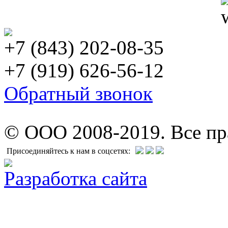
+7 (843) 202-08-35
+7 (919) 626-56-12
Обратный звонок
© ООО 2008-2019. Все п
Присоединяйтесь к нам в соцсетях:
Разработка сайта