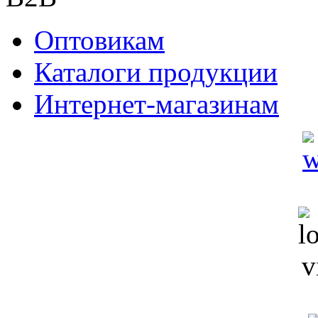
Оптовикам
Каталоги продукции
Интернет-магазинам