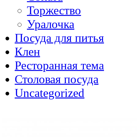
Торжество
Уралочка
Посуда для питья
Клен
Ресторанная тема
Столовая посуда
Uncategorized