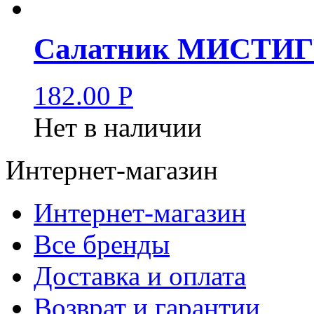
Салатник МИСТИГР
182.00
Р
Нет в наличии
Интернет-магазин
Интернет-магазин
Все бренды
Доставка и оплата
Возврат и гарантии