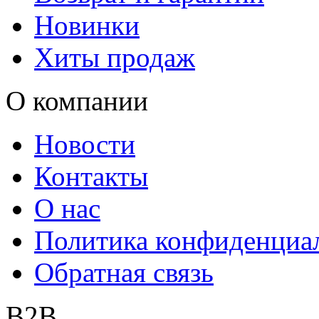
Новинки
Хиты продаж
О компании
Новости
Контакты
О нас
Политика конфиденциа
Обратная связь
B2B