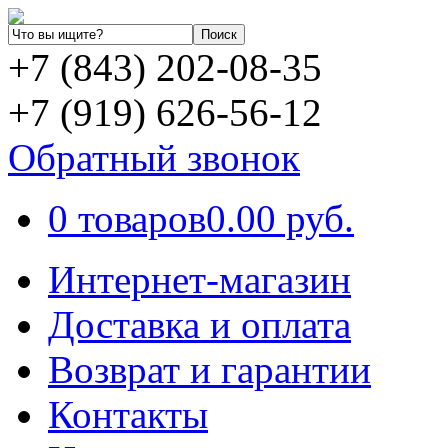
+7 (843) 202-08-35
+7 (919) 626-56-12
Обратный звонок
0 товаров
0.00 руб.
Интернет-магазин
Доставка и оплата
Возврат и гарантии
Контакты