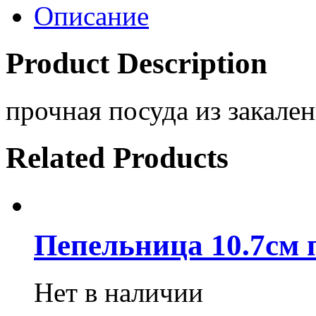
Описание
Product Description
прочная посуда из закален
Related Products
Пепельница 10.7см 
Нет в наличии