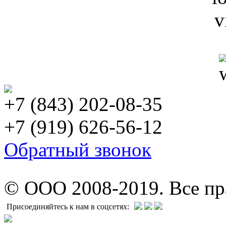
+7 (843) 202-08-35
+7 (919) 626-56-12
Обратный звонок
© ООО 2008-2019. Все п
Присоединяйтесь к нам в соцсетях: