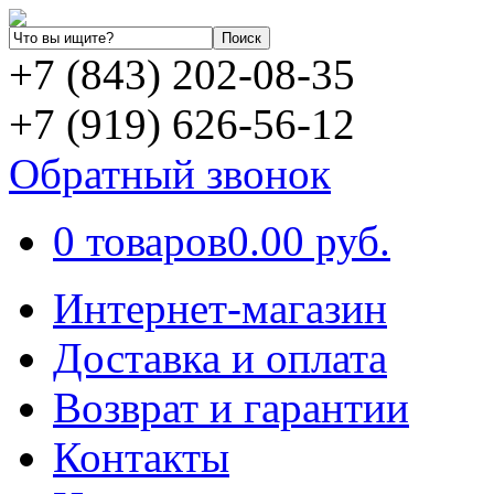
+7 (843) 202-08-35
+7 (919) 626-56-12
Обратный звонок
0 товаров
0.00 руб.
Интернет-магазин
Доставка и оплата
Возврат и гарантии
Контакты