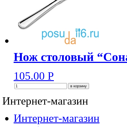
Нож столовый “Сон
105.00
Р
в корзину
Интернет-магазин
Интернет-магазин