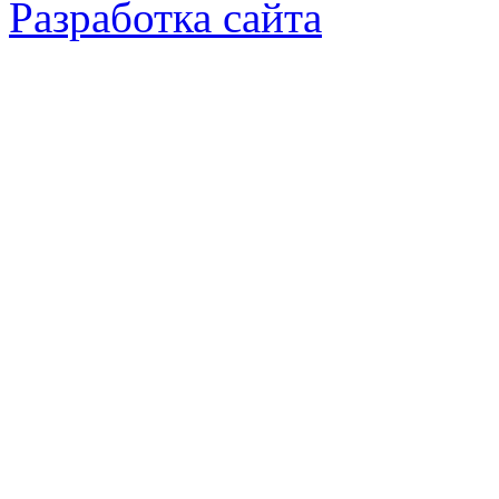
Разработка сайта