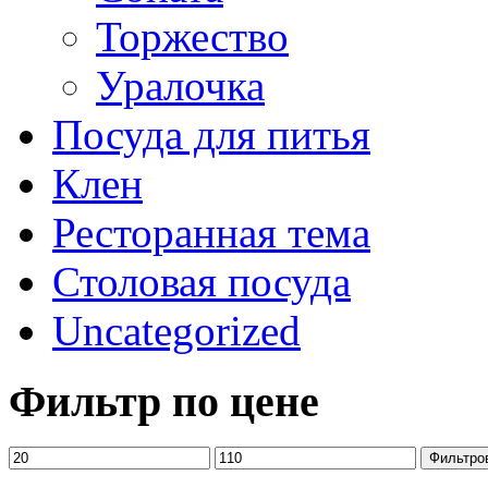
Торжество
Уралочка
Посуда для питья
Клен
Ресторанная тема
Столовая посуда
Uncategorized
Фильтр по цене
Фильтро