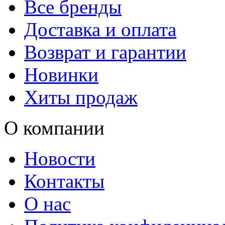
Все бренды
Доставка и оплата
Возврат и гарантии
Новинки
Хиты продаж
О компании
Новости
Контакты
О нас