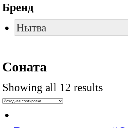
Бренд
Нытва
Соната
Showing all 12 results