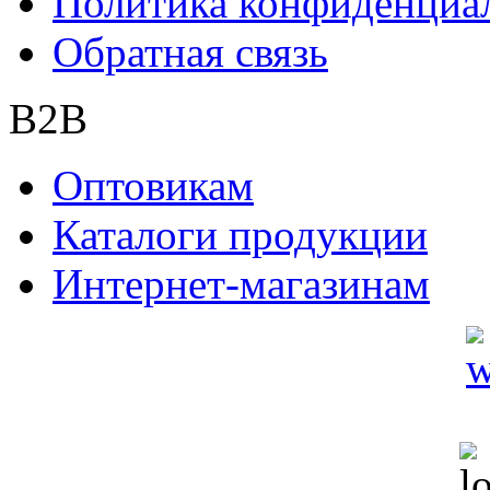
Политика конфиденциа
Обратная связь
B2B
Оптовикам
Каталоги продукции
Интернет-магазинам