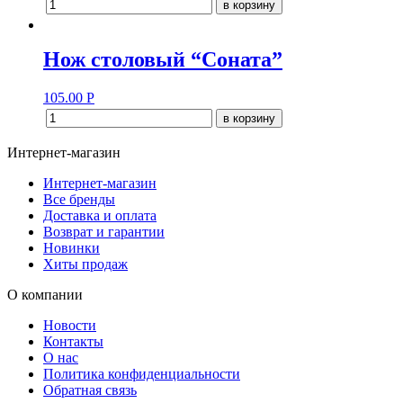
в корзину
Нож столовый “Соната”
105.00
Р
в корзину
Интернет-магазин
Интернет-магазин
Все бренды
Доставка и оплата
Возврат и гарантии
Новинки
Хиты продаж
О компании
Новости
Контакты
О нас
Политика конфиденциальности
Обратная связь