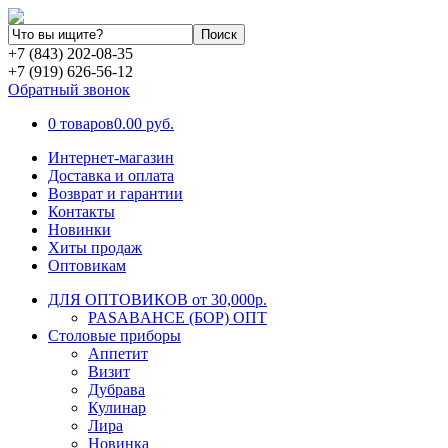
+7 (843) 202-08-35
+7 (919) 626-56-12
Обратный звонок
0 товаров
0.00 руб.
Интернет-магазин
Доставка и оплата
Возврат и гарантии
Контакты
Новинки
Хиты продаж
Оптовикам
ДЛЯ ОПТОВИКОВ от 30,000р.
PASABAHCE (БОР) ОПТ
Столовые приборы
Аппетит
Визит
Дубрава
Кулинар
Лира
Новинка