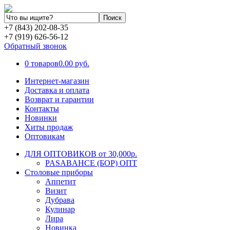
+7 (843) 202-08-35
+7 (919) 626-56-12
Обратный звонок
0 товаров
0.00 руб.
Интернет-магазин
Доставка и оплата
Возврат и гарантии
Контакты
Новинки
Хиты продаж
Оптовикам
ДЛЯ ОПТОВИКОВ от 30,000р.
PASABAHCE (БОР) ОПТ
Столовые приборы
Аппетит
Визит
Дубрава
Кулинар
Лира
Новинка