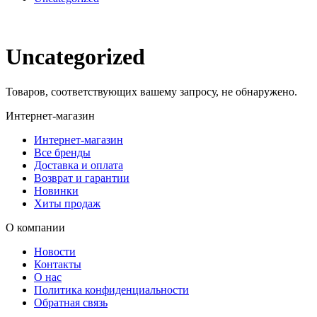
Uncategorized
Товаров, соответствующих вашему запросу, не обнаружено.
Интернет-магазин
Интернет-магазин
Все бренды
Доставка и оплата
Возврат и гарантии
Новинки
Хиты продаж
О компании
Новости
Контакты
О нас
Политика конфиденциальности
Обратная связь