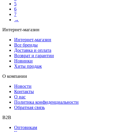
5
6
7
→
Интернет-магазин
Интернет-магазин
Все бренды
Доставка и оплата
Возврат и гарантии
Новинки
Хиты продаж
О компании
Новости
Контакты
О нас
Политика конфиденциальности
Обратная связь
B2B
Оптовикам