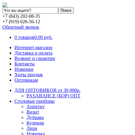
+7 (843) 202-08-35
+7 (919) 626-56-12
Обратный звонок
0 товаров
0.00 руб.
Интернет-магазин
Доставка и оплата
Возврат и гарантии
Контакты
Новинки
Хиты продаж
Оптовикам
ДЛЯ ОПТОВИКОВ от 30,000р.
PASABAHCE (БОР) ОПТ
Столовые приборы
Аппетит
Визит
Дубрава
Кулинар
Лира
Новинка