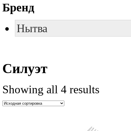
Бренд
Нытва
Силуэт
Showing all 4 results