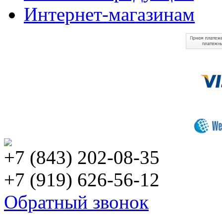
Интернет-магазинам
+7 (843) 202-08-35
+7 (919) 626-56-12
Обратный звонок