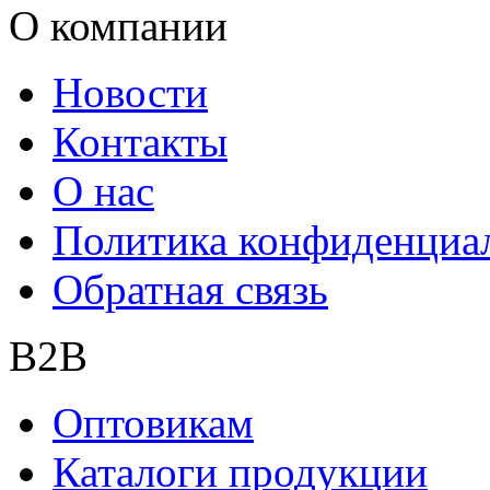
О компании
Новости
Контакты
О нас
Политика конфиденциа
Обратная связь
B2B
Оптовикам
Каталоги продукции