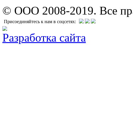
© ООО 2008-2019. Все п
Присоединяйтесь к нам в соцсетях:
Разработка сайта