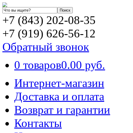
+7 (843) 202-08-35
+7 (919) 626-56-12
Обратный звонок
0 товаров
0.00 руб.
Интернет-магазин
Доставка и оплата
Возврат и гарантии
Контакты