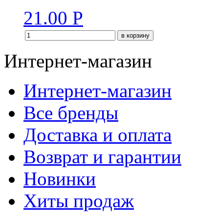
21.00
Р
в корзину
Интернет-магазин
Интернет-магазин
Все бренды
Доставка и оплата
Возврат и гарантии
Новинки
Хиты продаж