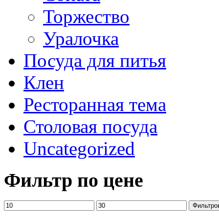
Торжество
Уралочка
Посуда для питья
Клен
Ресторанная тема
Столовая посуда
Uncategorized
Фильтр по цене
Фильтро