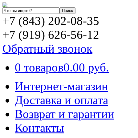
+7 (843) 202-08-35
+7 (919) 626-56-12
Обратный звонок
0 товаров
0.00 руб.
Интернет-магазин
Доставка и оплата
Возврат и гарантии
Контакты