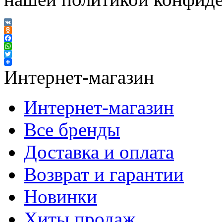
VK
Odnoklassniki
Facebook
WhatsApp
Twitter
Интернет-магазин
Интернет-магазин
Все бренды
Доставка и оплата
Возврат и гарантии
Новинки
Хиты продаж