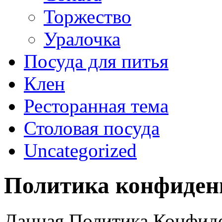
Торжество
Уралочка
Посуда для питья
Клен
Ресторанная тема
Столовая посуда
Uncategorized
Политика конфиден
Данная Политика Конфид