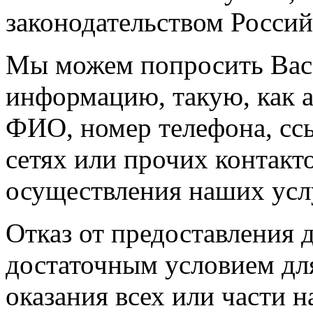
законодательством Росси
Мы можем попросить Вас 
информацию, такую, как а
ФИО, номер телефона, сс
сетях или прочих контакт
осуществления наших усл
Отказ от предоставления 
достаточным условием дл
оказания всех или части 