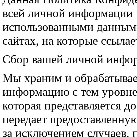
всей личной информации
использованными данными
сайтах, на которые ссылае
Сбор вашей личной инфо
Мы храним и обрабатыва
информацию с тем уровне
которая представляется д
передает предоставленну
за исключением случаев,