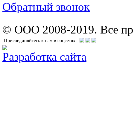
Обратный звонок
© ООО 2008-2019. Все п
Присоединяйтесь к нам в соцсетях:
Разработка сайта