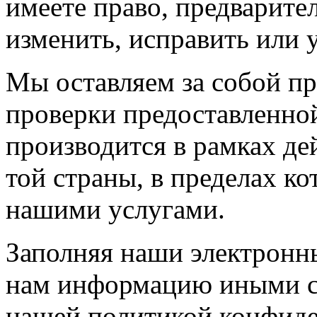
имеете право, предварите
изменить, исправить или 
Мы оставляем за собой пр
проверки предоставленно
производится в рамках де
той страны, в пределах к
нашими услугами.
Заполняя наши электронн
нам информацию иными сп
нашей политикой конфиде