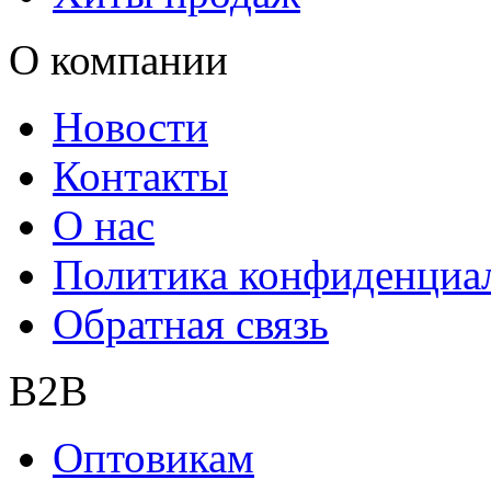
О компании
Новости
Контакты
О нас
Политика конфиденциа
Обратная связь
B2B
Оптовикам