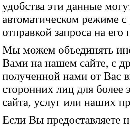
удобства эти данные могу
автоматическом режиме с
отправкой запроса на его 
Мы можем объединять ин
Вами на нашем сайте, с д
полученной нами от Вас в
сторонних лиц для более
сайта, услуг или наших п
Если Вы предоставляете 