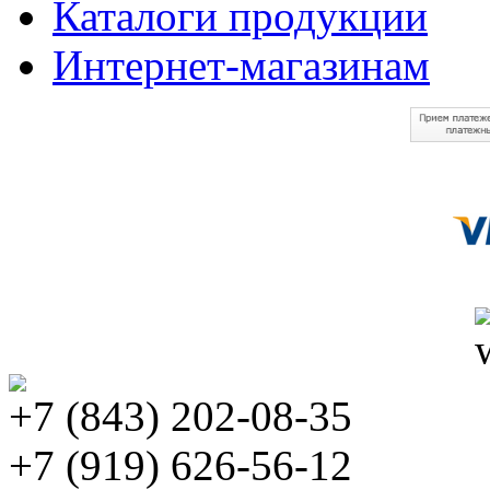
Каталоги продукции
Интернет-магазинам
+7 (843) 202-08-35
+7 (919) 626-56-12