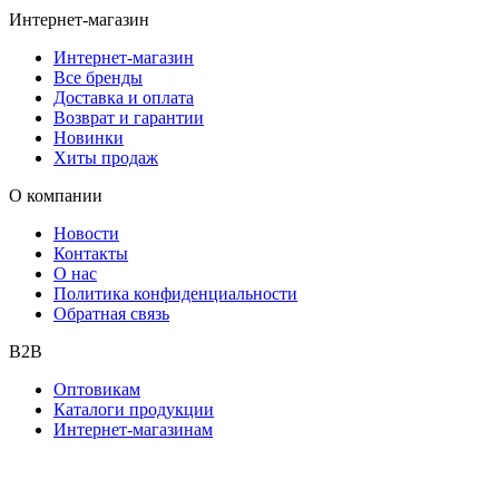
Интернет-магазин
Интернет-магазин
Все бренды
Доставка и оплата
Возврат и гарантии
Новинки
Хиты продаж
О компании
Новости
Контакты
О нас
Политика конфиденциальности
Обратная связь
B2B
Оптовикам
Каталоги продукции
Интернет-магазинам