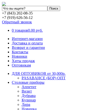
+7 (843) 202-08-35
+7 (919) 626-56-12
Обратный звонок
0 товаров
0.00 руб.
Интернет-магазин
Доставка и оплата
Возврат и гарантии
Контакты
Новинки
Хиты продаж
Оптовикам
ДЛЯ ОПТОВИКОВ от 30,000р.
PASABAHCE (БОР) ОПТ
Столовые приборы
Аппетит
Визит
Дубрава
Кулинар
Лира
Новинка