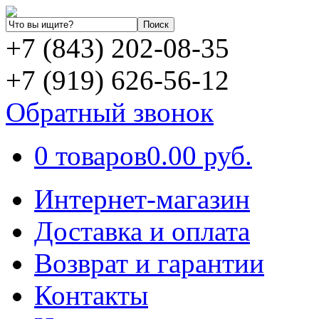
+7 (843) 202-08-35
+7 (919) 626-56-12
Обратный звонок
0 товаров
0.00 руб.
Интернет-магазин
Доставка и оплата
Возврат и гарантии
Контакты