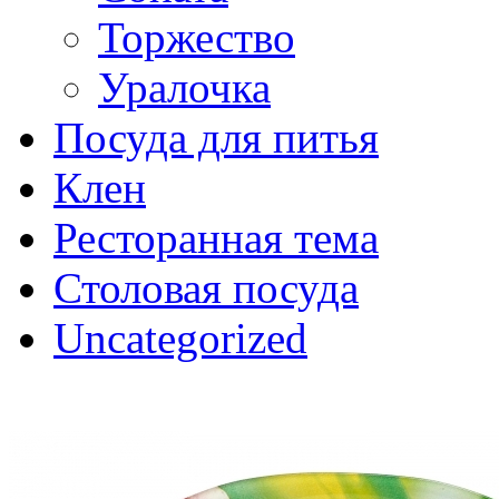
Торжество
Уралочка
Посуда для питья
Клен
Ресторанная тема
Столовая посуда
Uncategorized