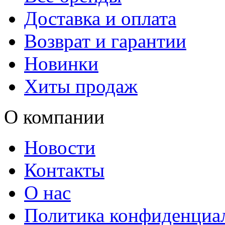
Доставка и оплата
Возврат и гарантии
Новинки
Хиты продаж
О компании
Новости
Контакты
О нас
Политика конфиденциа