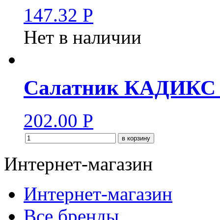
147.32
Р
Нет в наличии
Салатник КАДИКС 2
202.00
Р
в корзину
Интернет-магазин
Интернет-магазин
Все бренды