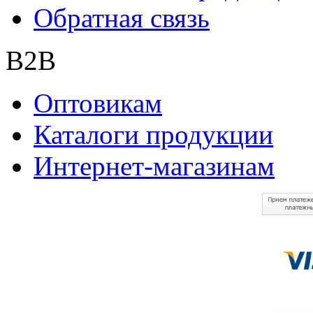
Обратная связь
B2B
Оптовикам
Каталоги продукции
Интернет-магазинам