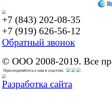
+7 (843) 202-08-35
+7 (919) 626-56-12
Обратный звонок
© ООО 2008-2019. Все п
Присоединяйтесь к нам в соцсетях:
Разработка сайта