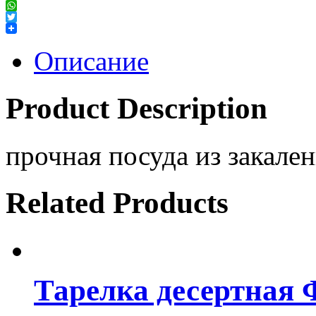
Facebook
WhatsApp
Twitter
Описание
Product Description
прочная посуда из закален
Related Products
Тарелка десертная