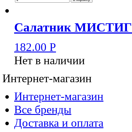
Салатник МИСТИГР
182.00
Р
Нет в наличии
Интернет-магазин
Интернет-магазин
Все бренды
Доставка и оплата