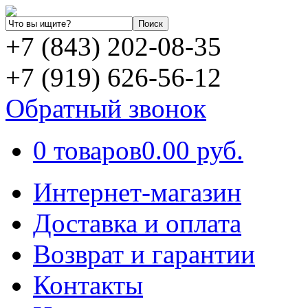
+7 (843) 202-08-35
+7 (919) 626-56-12
Обратный звонок
0 товаров
0.00 руб.
Интернет-магазин
Доставка и оплата
Возврат и гарантии
Контакты