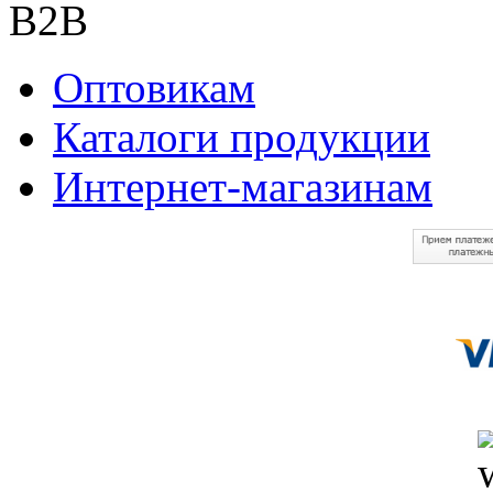
B2B
Оптовикам
Каталоги продукции
Интернет-магазинам