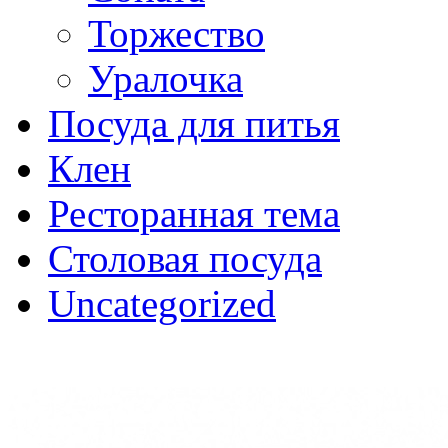
Торжество
Уралочка
Посуда для питья
Клен
Ресторанная тема
Столовая посуда
Uncategorized