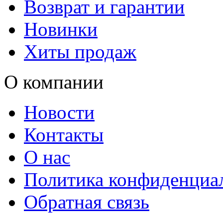
Возврат и гарантии
Новинки
Хиты продаж
О компании
Новости
Контакты
О нас
Политика конфиденциа
Обратная связь