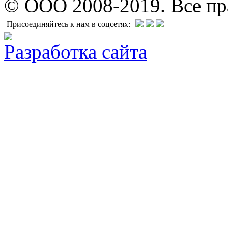
© ООО 2008-2019. Все п
Присоединяйтесь к нам в соцсетях:
Разработка сайта