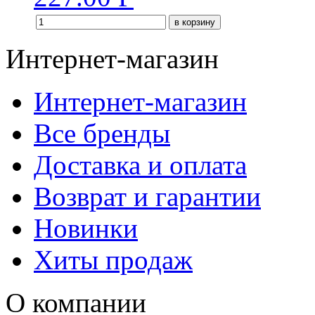
в корзину
Интернет-магазин
Интернет-магазин
Все бренды
Доставка и оплата
Возврат и гарантии
Новинки
Хиты продаж
О компании