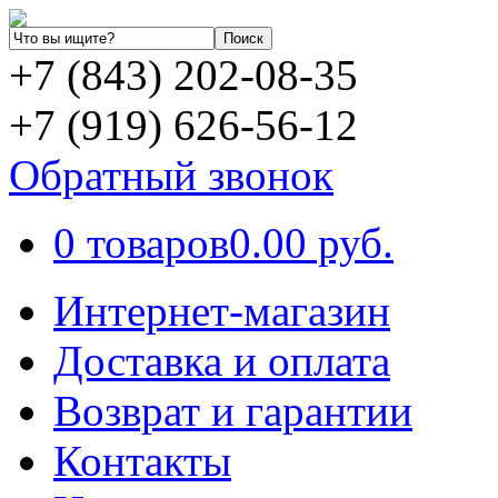
+7 (843) 202-08-35
+7 (919) 626-56-12
Обратный звонок
0 товаров
0.00 руб.
Интернет-магазин
Доставка и оплата
Возврат и гарантии
Контакты