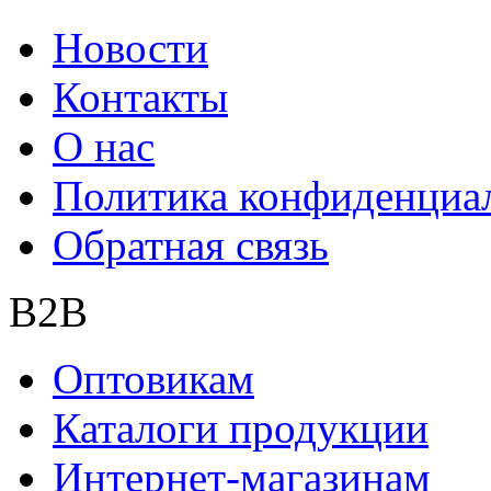
Новости
Контакты
О нас
Политика конфиденциа
Обратная связь
B2B
Оптовикам
Каталоги продукции
Интернет-магазинам