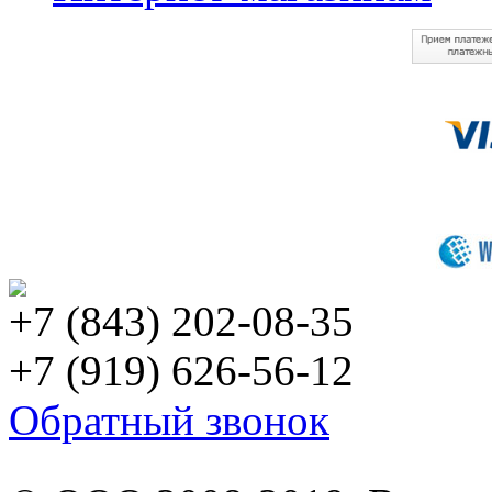
+7 (843) 202-08-35
+7 (919) 626-56-12
Обратный звонок