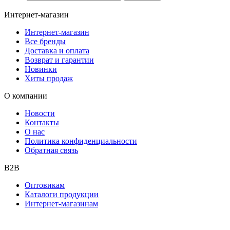
Интернет-магазин
Интернет-магазин
Все бренды
Доставка и оплата
Возврат и гарантии
Новинки
Хиты продаж
О компании
Новости
Контакты
О нас
Политика конфиденциальности
Обратная связь
B2B
Оптовикам
Каталоги продукции
Интернет-магазинам