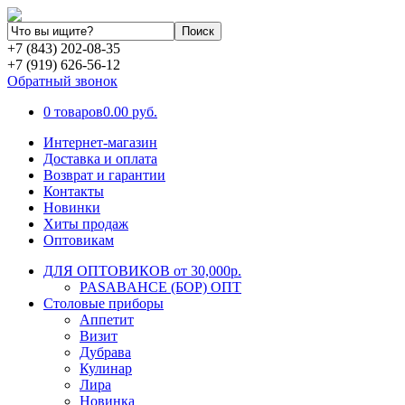
+7 (843) 202-08-35
+7 (919) 626-56-12
Обратный звонок
0 товаров
0.00 руб.
Интернет-магазин
Доставка и оплата
Возврат и гарантии
Контакты
Новинки
Хиты продаж
Оптовикам
ДЛЯ ОПТОВИКОВ от 30,000р.
PASABAHCE (БОР) ОПТ
Столовые приборы
Аппетит
Визит
Дубрава
Кулинар
Лира
Новинка