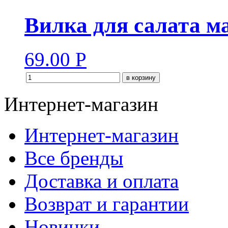
Вилка для салата м
69.00
Р
в корзину
Интернет-магазин
Интернет-магазин
Все бренды
Доставка и оплата
Возврат и гарантии
Новинки