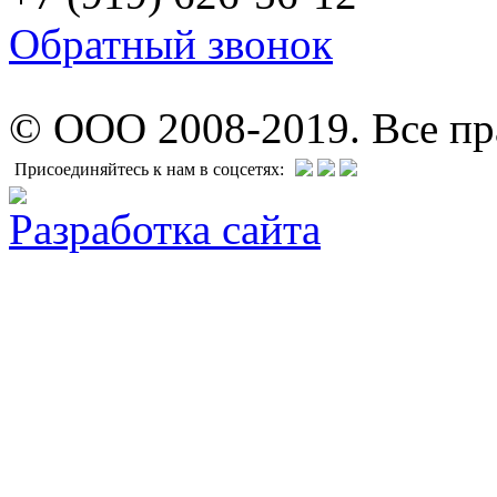
Обратный звонок
© ООО 2008-2019. Все п
Присоединяйтесь к нам в соцсетях:
Разработка сайта