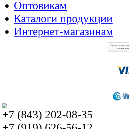
Оптовикам
Каталоги продукции
Интернет-магазинам
+7 (843) 202-08-35
+7 (919) 626-56-12