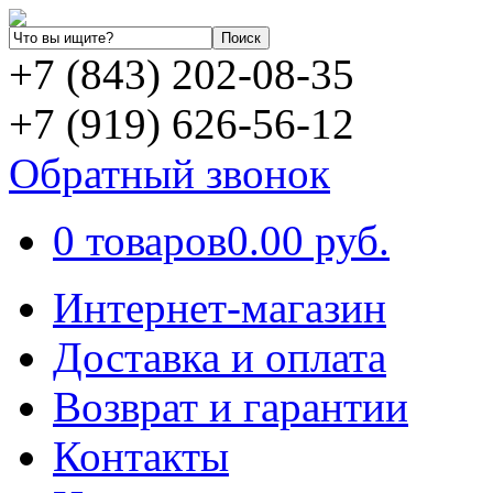
+7 (843) 202-08-35
+7 (919) 626-56-12
Обратный звонок
0 товаров
0.00 руб.
Интернет-магазин
Доставка и оплата
Возврат и гарантии
Контакты