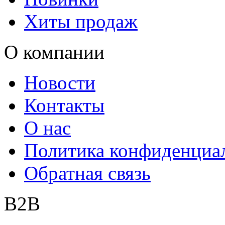
Хиты продаж
О компании
Новости
Контакты
О нас
Политика конфиденциа
Обратная связь
B2B