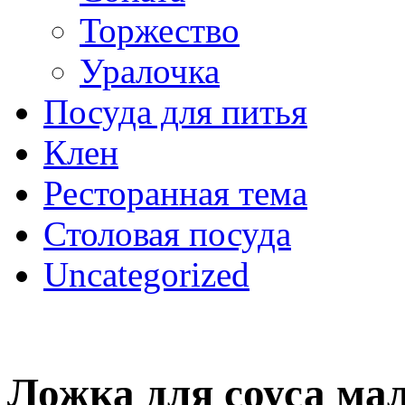
Торжество
Уралочка
Посуда для питья
Клен
Ресторанная тема
Столовая посуда
Uncategorized
Ложка для соуса мал