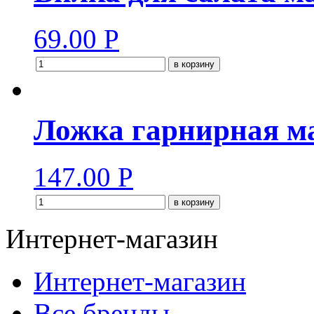
69.00
Р
в корзину
Ложка гарнирная ма
147.00
Р
в корзину
Интернет-магазин
Интернет-магазин
Все бренды