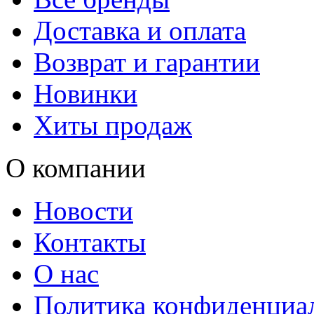
Доставка и оплата
Возврат и гарантии
Новинки
Хиты продаж
О компании
Новости
Контакты
О нас
Политика конфиденциа