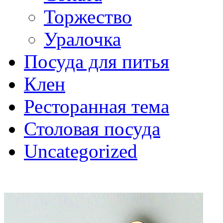
Торжество
Уралочка
Посуда для питья
Клен
Ресторанная тема
Столовая посуда
Uncategorized