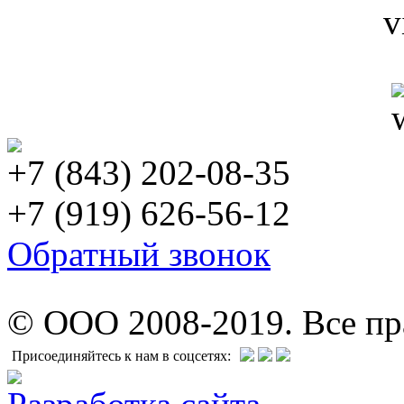
+7 (843) 202-08-35
+7 (919) 626-56-12
Обратный звонок
© ООО 2008-2019. Все п
Присоединяйтесь к нам в соцсетях: