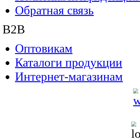
Обратная связь
B2B
Оптовикам
Каталоги продукции
Интернет-магазинам