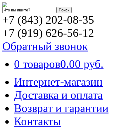
+7 (843) 202-08-35
+7 (919) 626-56-12
Обратный звонок
0 товаров
0.00 руб.
Интернет-магазин
Доставка и оплата
Возврат и гарантии
Контакты