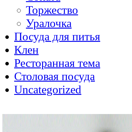
Торжество
Уралочка
Посуда для питья
Клен
Ресторанная тема
Столовая посуда
Uncategorized