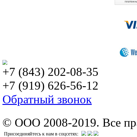
+7 (843) 202-08-35
+7 (919) 626-56-12
Обратный звонок
© ООО 2008-2019. Все п
Присоединяйтесь к нам в соцсетях: