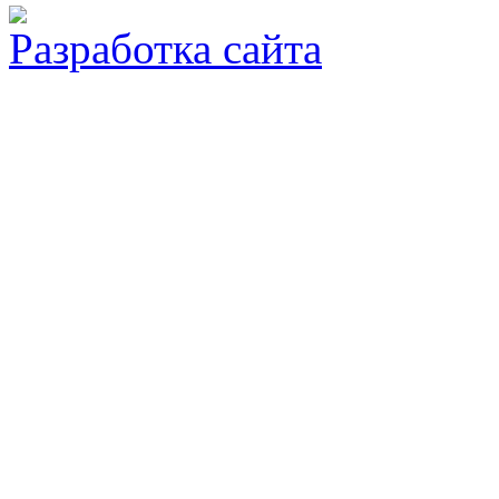
Разработка сайта