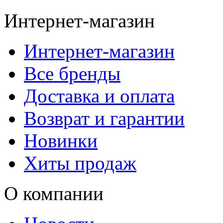
Интернет-магазин
Интернет-магазин
Все бренды
Доставка и оплата
Возврат и гарантии
Новинки
Хиты продаж
О компании