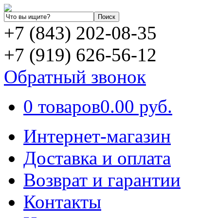
+7 (843) 202-08-35
+7 (919) 626-56-12
Обратный звонок
0 товаров
0.00 руб.
Интернет-магазин
Доставка и оплата
Возврат и гарантии
Контакты