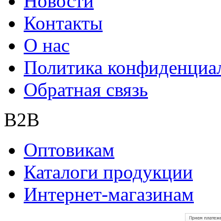
Новости
Контакты
О нас
Политика конфиденциа
Обратная связь
B2B
Оптовикам
Каталоги продукции
Интернет-магазинам