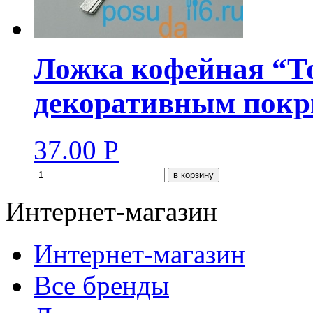
Ложка кофейная “Т
декоративным покр
37.00
Р
в корзину
Интернет-магазин
Интернет-магазин
Все бренды