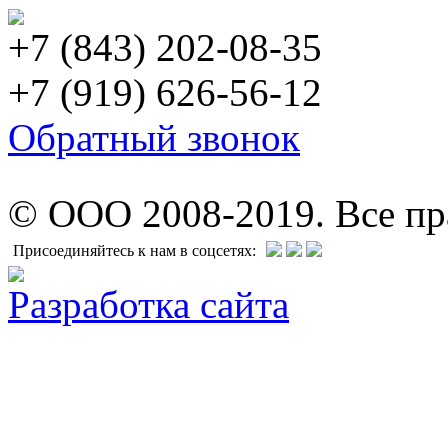
+7 (843) 202-08-35
+7 (919) 626-56-12
Обратный звонок
© ООО 2008-2019. Все п
Присоединяйтесь к нам в соцсетях:
Разработка сайта