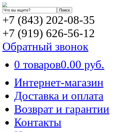
+7 (843) 202-08-35
+7 (919) 626-56-12
Обратный звонок
0 товаров
0.00 руб.
Интернет-магазин
Доставка и оплата
Возврат и гарантии
Контакты