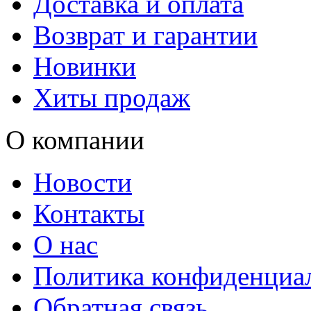
Доставка и оплата
Возврат и гарантии
Новинки
Хиты продаж
О компании
Новости
Контакты
О нас
Политика конфиденциа
Обратная связь