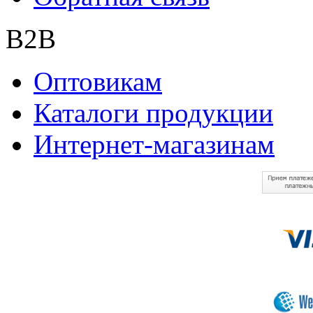
B2B
Оптовикам
Каталоги продукции
Интернет-магазинам