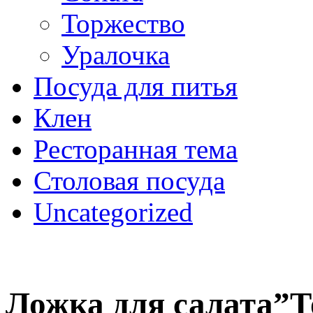
Торжество
Уралочка
Посуда для питья
Клен
Ресторанная тема
Столовая посуда
Uncategorized
Ложка для салата”Т