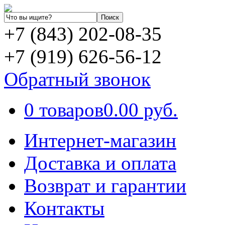
+7 (843) 202-08-35
+7 (919) 626-56-12
Обратный звонок
0 товаров
0.00 руб.
Интернет-магазин
Доставка и оплата
Возврат и гарантии
Контакты