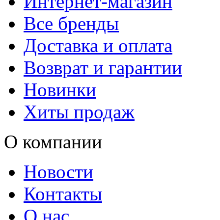
Интернет-магазин
Все бренды
Доставка и оплата
Возврат и гарантии
Новинки
Хиты продаж
О компании
Новости
Контакты
О нас