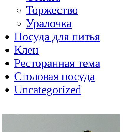
Торжество
Уралочка
Посуда для питья
Клен
Ресторанная тема
Столовая посуда
Uncategorized