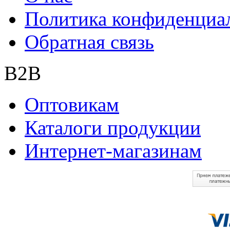
Политика конфиденциа
Обратная связь
B2B
Оптовикам
Каталоги продукции
Интернет-магазинам