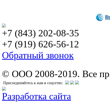
+7 (843) 202-08-35
+7 (919) 626-56-12
Обратный звонок
© ООО 2008-2019. Все п
Присоединяйтесь к нам в соцсетях:
Разработка сайта