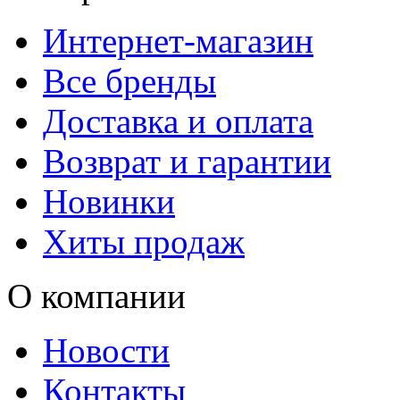
Интернет-магазин
Все бренды
Доставка и оплата
Возврат и гарантии
Новинки
Хиты продаж
О компании
Новости
Контакты