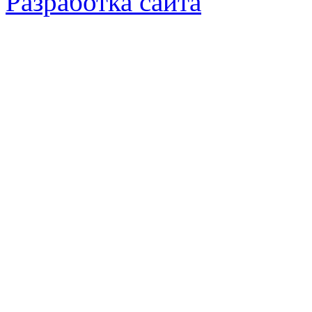
Разработка сайта