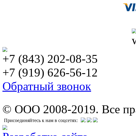
+7 (843) 202-08-35
+7 (919) 626-56-12
Обратный звонок
© ООО 2008-2019. Все п
Присоединяйтесь к нам в соцсетях: