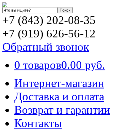
+7 (843) 202-08-35
+7 (919) 626-56-12
Обратный звонок
0 товаров
0.00 руб.
Интернет-магазин
Доставка и оплата
Возврат и гарантии
Контакты