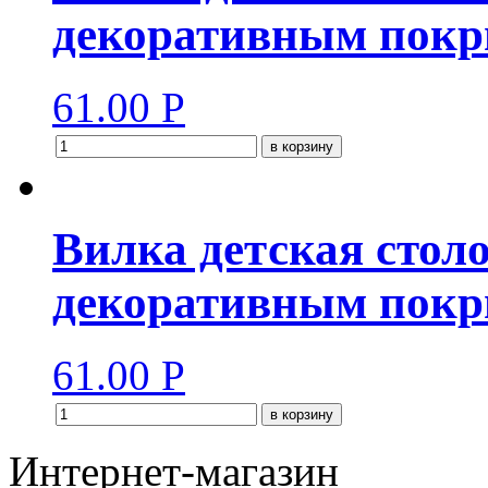
декоративным пок
61.00
Р
в корзину
Вилка детская стол
декоративным пок
61.00
Р
в корзину
Интернет-магазин