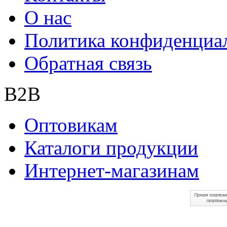
О нас
Политика конфиденциа
Обратная связь
B2B
Оптовикам
Каталоги продукции
Интернет-магазинам