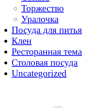
Торжество
Уралочка
Посуда для питья
Клен
Ресторанная тема
Столовая посуда
Uncategorized