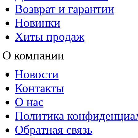
Возврат и гарантии
Новинки
Хиты продаж
О компании
Новости
Контакты
О нас
Политика конфиденциа
Обратная связь