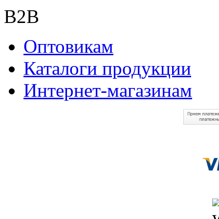
B2B
Оптовикам
Каталоги продукции
Интернет-магазинам