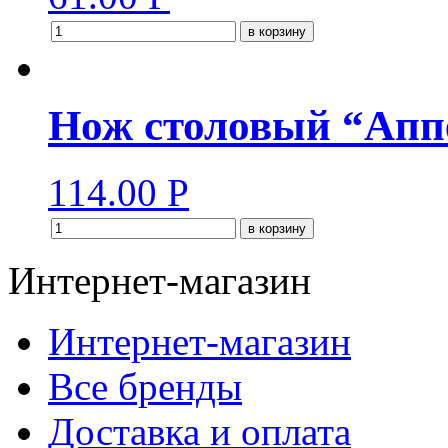
в корзину
Нож столовый “Апп
114.00
Р
в корзину
Интернет-магазин
Интернет-магазин
Все бренды
Доставка и оплата