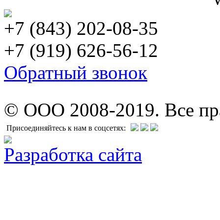
+7 (843) 202-08-35
+7 (919) 626-56-12
Обратный звонок
© ООО 2008-2019. Все п
Присоединяйтесь к нам в соцсетях:
Разработка сайта