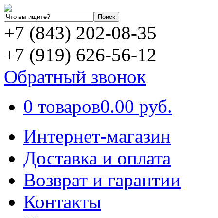
+7 (843) 202-08-35
+7 (919) 626-56-12
Обратный звонок
0 товаров
0.00 руб.
Интернет-магазин
Доставка и оплата
Возврат и гарантии
Контакты