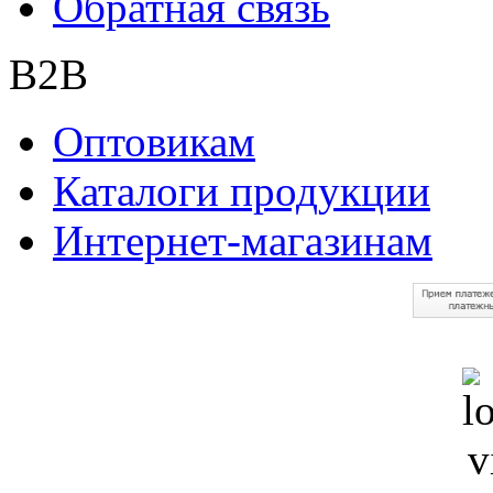
Обратная связь
B2B
Оптовикам
Каталоги продукции
Интернет-магазинам