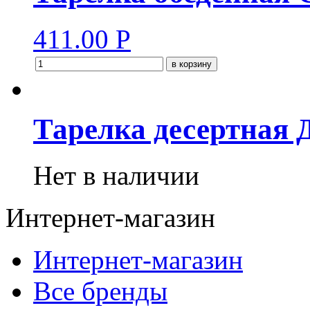
411.00
Р
в корзину
Тарелка десертна
Нет в наличии
Интернет-магазин
Интернет-магазин
Все бренды