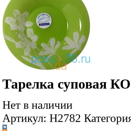
Тарелка суповая К
Нет в наличии
Артикул:
H2782
Категори