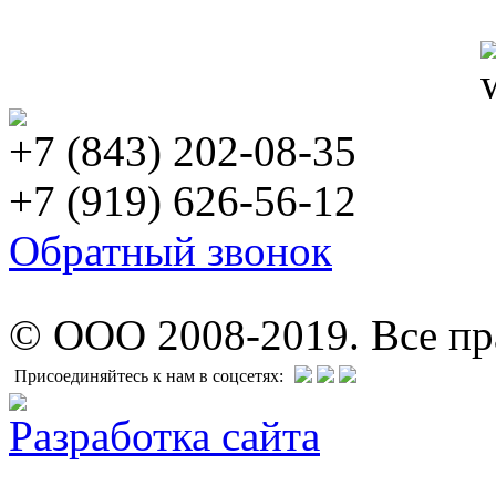
+7 (843) 202-08-35
+7 (919) 626-56-12
Обратный звонок
© ООО 2008-2019. Все п
Присоединяйтесь к нам в соцсетях:
Разработка сайта