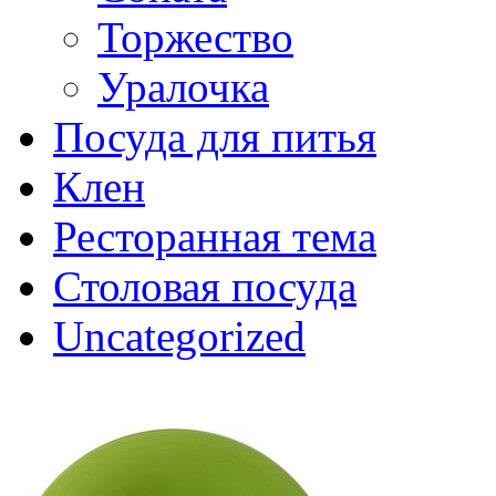
Торжество
Уралочка
Посуда для питья
Клен
Ресторанная тема
Столовая посуда
Uncategorized