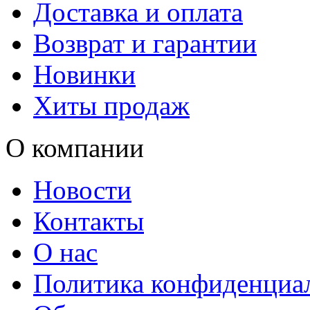
Доставка и оплата
Возврат и гарантии
Новинки
Хиты продаж
О компании
Новости
Контакты
О нас
Политика конфиденциа