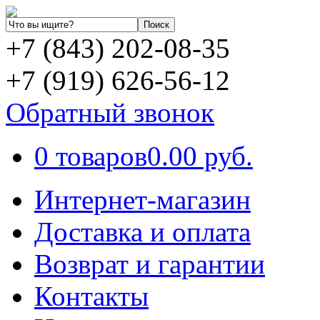
+7 (843) 202-08-35
+7 (919) 626-56-12
Обратный звонок
0 товаров
0.00 руб.
Интернет-магазин
Доставка и оплата
Возврат и гарантии
Контакты