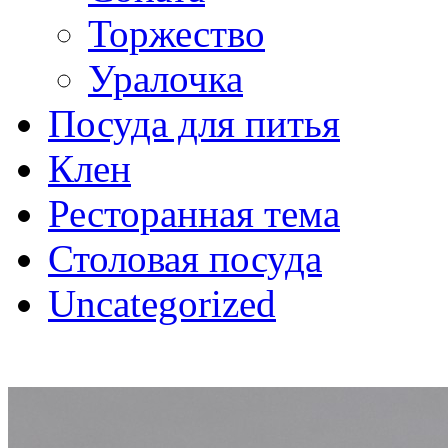
Торжество
Уралочка
Посуда для питья
Клен
Ресторанная тема
Столовая посуда
Uncategorized