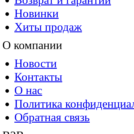
Новинки
Хиты продаж
О компании
Новости
Контакты
О нас
Политика конфиденциа
Обратная связь