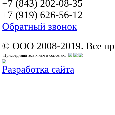
+7 (843) 202-08-35
+7 (919) 626-56-12
Обратный звонок
© ООО 2008-2019. Все п
Присоединяйтесь к нам в соцсетях:
Разработка сайта