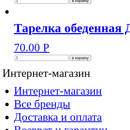
в корзину
Тарелка обеденна
70.00
Р
в корзину
Интернет-магазин
Интернет-магазин
Все бренды
Доставка и оплата
Возврат и гарантии