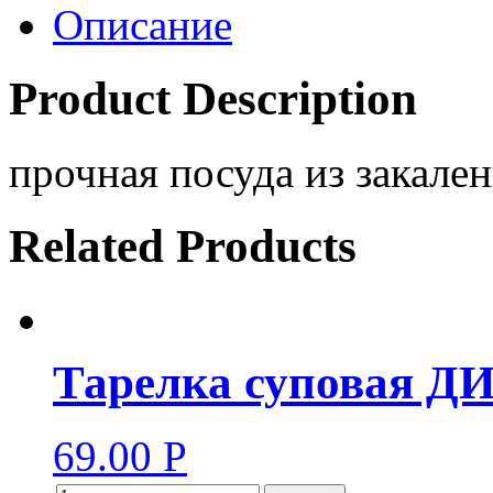
Описание
Product Description
прочная посуда из закален
Related Products
Тарелка суповая 
69.00
Р