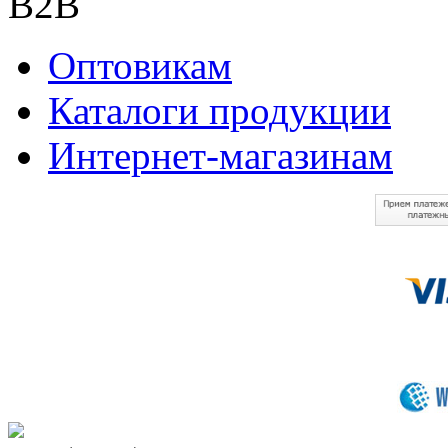
B2B
Оптовикам
Каталоги продукции
Интернет-магазинам