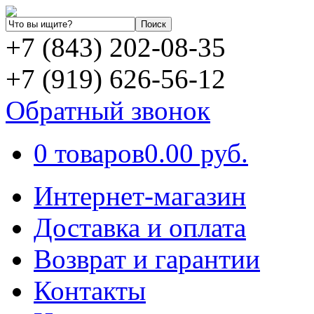
+7 (843) 202-08-35
+7 (919) 626-56-12
Обратный звонок
0 товаров
0.00 руб.
Интернет-магазин
Доставка и оплата
Возврат и гарантии
Контакты