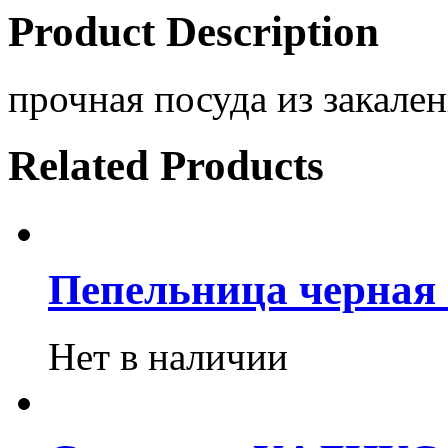
Product Description
прочная посуда из закален
Related Products
Пепельница черная 
Нет в наличии