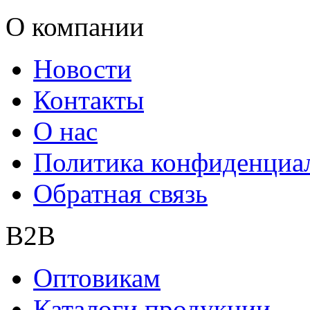
О компании
Новости
Контакты
О нас
Политика конфиденциа
Обратная связь
B2B
Оптовикам
Каталоги продукции