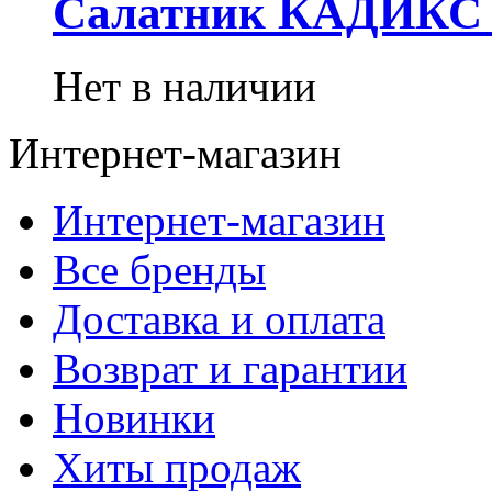
Салатник КАДИКС 1
Нет в наличии
Интернет-магазин
Интернет-магазин
Все бренды
Доставка и оплата
Возврат и гарантии
Новинки
Хиты продаж