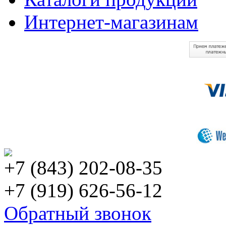
Интернет-магазинам
+7 (843) 202-08-35
+7 (919) 626-56-12
Обратный звонок