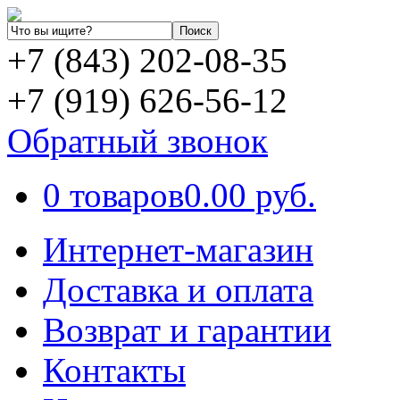
+7 (843) 202-08-35
+7 (919) 626-56-12
Обратный звонок
0 товаров
0.00 руб.
Интернет-магазин
Доставка и оплата
Возврат и гарантии
Контакты