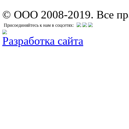
© ООО 2008-2019. Все п
Присоединяйтесь к нам в соцсетях:
Разработка сайта