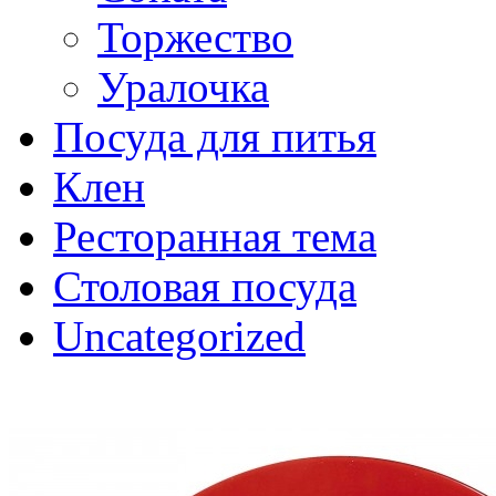
Торжество
Уралочка
Посуда для питья
Клен
Ресторанная тема
Столовая посуда
Uncategorized