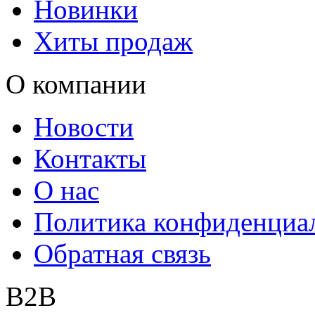
Новинки
Хиты продаж
О компании
Новости
Контакты
О нас
Политика конфиденциа
Обратная связь
B2B