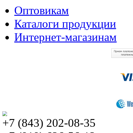
Оптовикам
Каталоги продукции
Интернет-магазинам
+7 (843) 202-08-35