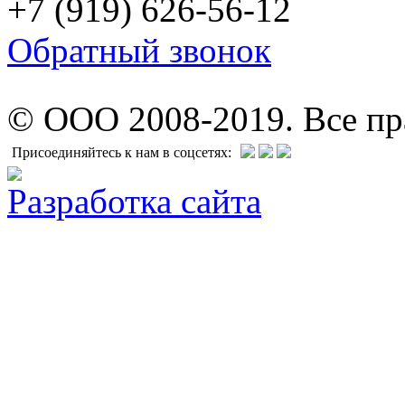
+7 (919) 626-56-12
Обратный звонок
© ООО 2008-2019. Все п
Присоединяйтесь к нам в соцсетях:
Разработка сайта