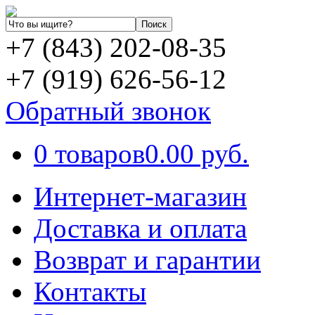
+7 (843) 202-08-35
+7 (919) 626-56-12
Обратный звонок
0 товаров
0.00 руб.
Интернет-магазин
Доставка и оплата
Возврат и гарантии
Контакты