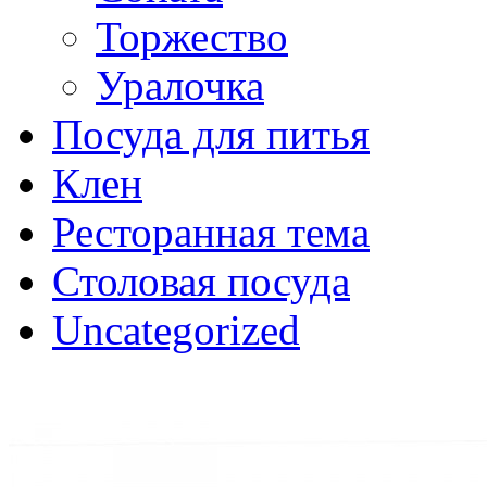
Торжество
Уралочка
Посуда для питья
Клен
Ресторанная тема
Столовая посуда
Uncategorized