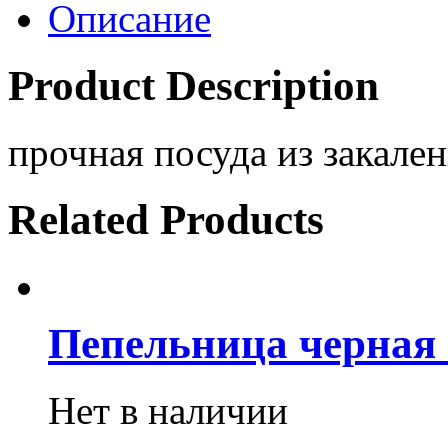
Описание
Product Description
прочная посуда из закален
Related Products
Пепельница черная 
Нет в наличии