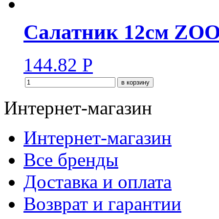
Салатник 12см ZO
144.82
Р
в корзину
Интернет-магазин
Интернет-магазин
Все бренды
Доставка и оплата
Возврат и гарантии