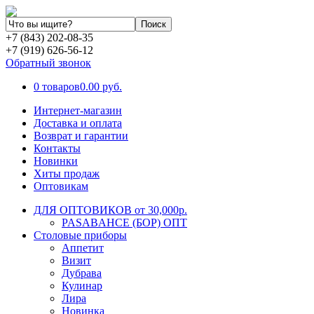
+7 (843) 202-08-35
+7 (919) 626-56-12
Обратный звонок
0 товаров
0.00 руб.
Интернет-магазин
Доставка и оплата
Возврат и гарантии
Контакты
Новинки
Хиты продаж
Оптовикам
ДЛЯ ОПТОВИКОВ от 30,000р.
PASABAHCE (БОР) ОПТ
Столовые приборы
Аппетит
Визит
Дубрава
Кулинар
Лира
Новинка