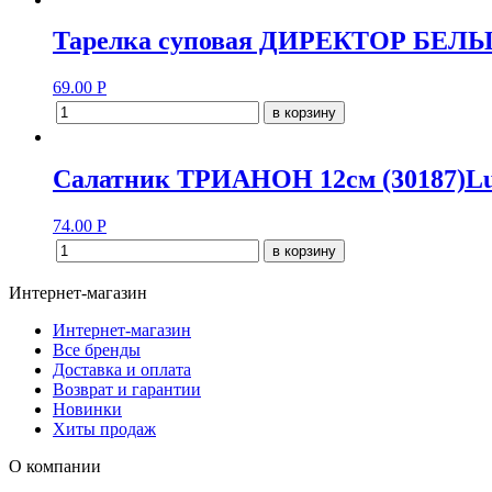
Тарелка суповая ДИРЕКТОР БЕЛЫ
69.00
Р
в корзину
Салатник ТРИАНОН 12см (30187)L
74.00
Р
в корзину
Интернет-магазин
Интернет-магазин
Все бренды
Доставка и оплата
Возврат и гарантии
Новинки
Хиты продаж
О компании