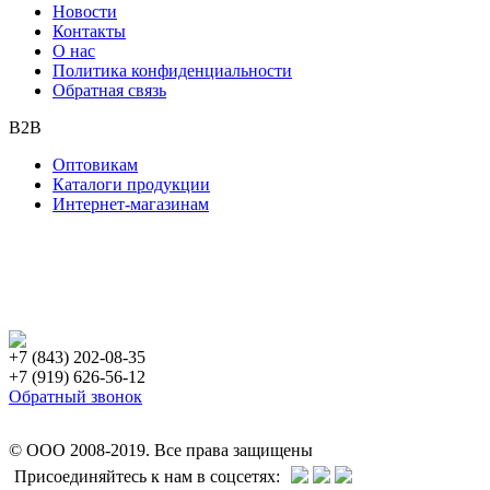
Новости
Контакты
О нас
Политика конфиденциальности
Обратная связь
B2B
Оптовикам
Каталоги продукции
Интернет-магазинам
+7 (843) 202-08-35
+7 (919) 626-56-12
Обратный звонок
© ООО 2008-2019. Все права защищены
Присоединяйтесь к нам в соцсетях: