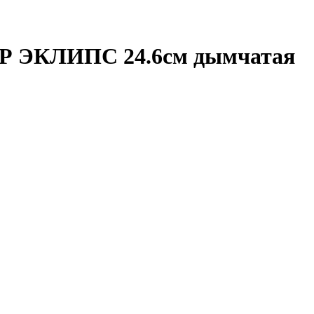
Р ЭКЛИПС 24.6см дымчатая