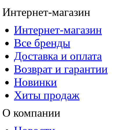
Интернет-магазин
Интернет-магазин
Все бренды
Доставка и оплата
Возврат и гарантии
Новинки
Хиты продаж
О компании