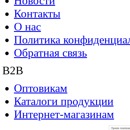
Новости
Контакты
О нас
Политика конфиденциа
Обратная связь
B2B
Оптовикам
Каталоги продукции
Интернет-магазинам