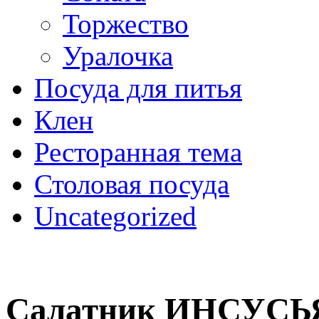
Торжество
Уралочка
Посуда для питья
Клен
Ресторанная тема
Столовая посуда
Uncategorized
Салатник ИНСУСЬ