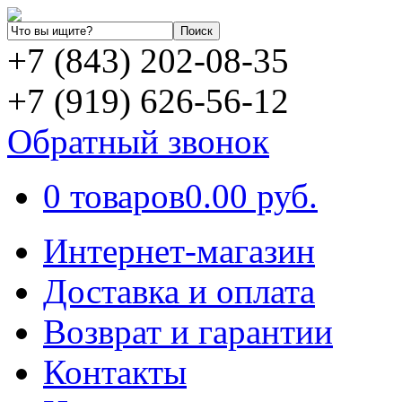
+7 (843) 202-08-35
+7 (919) 626-56-12
Обратный звонок
0 товаров
0.00 руб.
Интернет-магазин
Доставка и оплата
Возврат и гарантии
Контакты