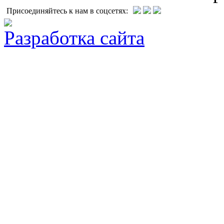
Присоединяйтесь к нам в соцсетях:
Разработка сайта