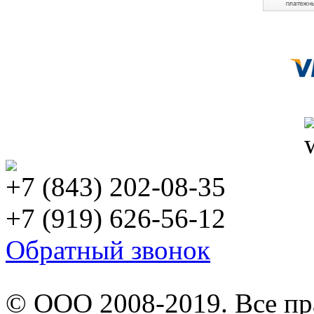
+7 (843) 202-08-35
+7 (919) 626-56-12
Обратный звонок
© ООО 2008-2019. Все п