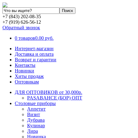
+7 (843) 202-08-35
+7 (919) 626-56-12
Обратный звонок
0 товаров
0.00 руб.
Интернет-магазин
Доставка и оплата
Возврат и гарантии
Контакты
Новинки
Хиты продаж
Оптовикам
ДЛЯ ОПТОВИКОВ от 30,000р.
PASABAHCE (БОР) ОПТ
Столовые приборы
Аппетит
Визит
Дубрава
Кулинар
Лира
Новинка