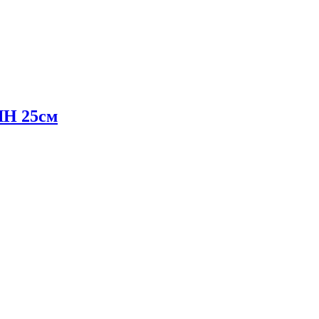
Н 25см