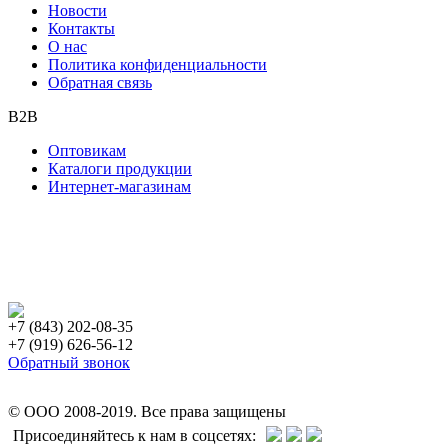
Новости
Контакты
О нас
Политика конфиденциальности
Обратная связь
B2B
Оптовикам
Каталоги продукции
Интернет-магазинам
+7 (843) 202-08-35
+7 (919) 626-56-12
Обратный звонок
© ООО 2008-2019. Все права защищены
Присоединяйтесь к нам в соцсетях: