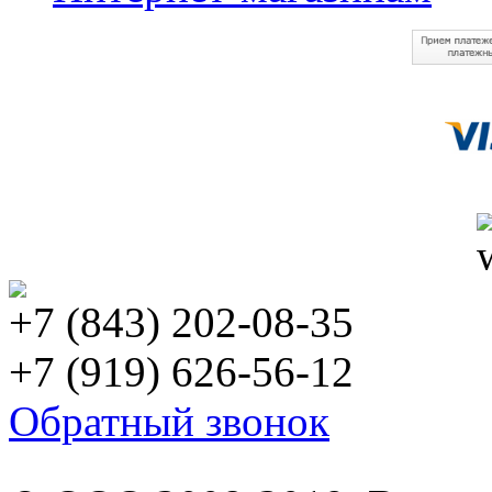
+7 (843) 202-08-35
+7 (919) 626-56-12
Обратный звонок