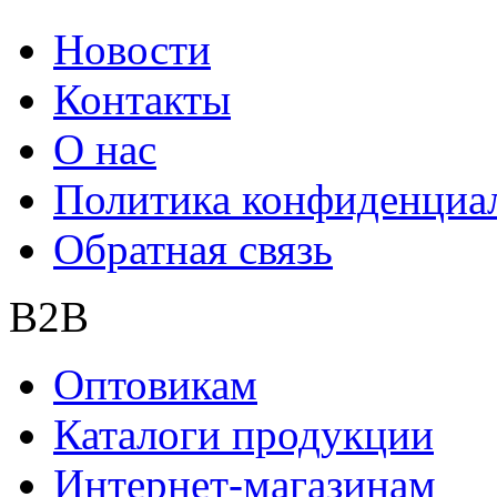
Новости
Контакты
О нас
Политика конфиденциа
Обратная связь
B2B
Оптовикам
Каталоги продукции
Интернет-магазинам