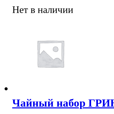
Нет в наличии
Чайный набор ГРИ