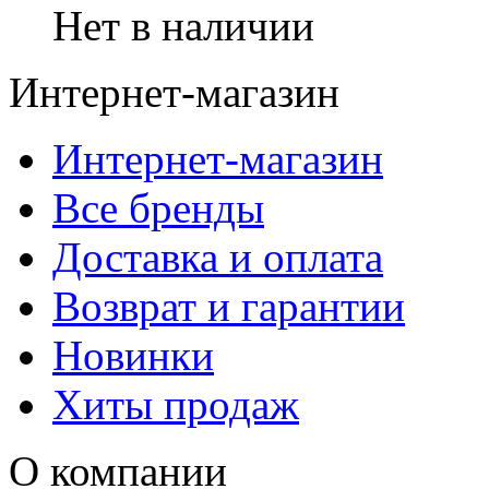
Нет в наличии
Интернет-магазин
Интернет-магазин
Все бренды
Доставка и оплата
Возврат и гарантии
Новинки
Хиты продаж
О компании