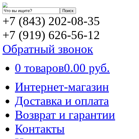
+7 (843) 202-08-35
+7 (919) 626-56-12
Обратный звонок
0 товаров
0.00 руб.
Интернет-магазин
Доставка и оплата
Возврат и гарантии
Контакты