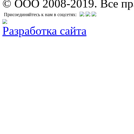
© ООО 2008-2019. Все п
Присоединяйтесь к нам в соцсетях:
Разработка сайта