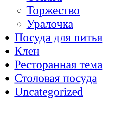
Торжество
Уралочка
Посуда для питья
Клен
Ресторанная тема
Столовая посуда
Uncategorized