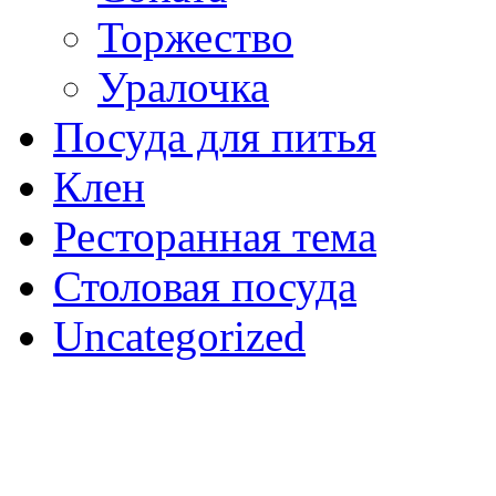
Торжество
Уралочка
Посуда для питья
Клен
Ресторанная тема
Столовая посуда
Uncategorized