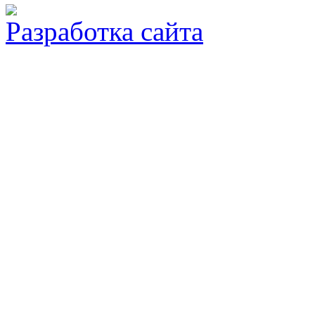
Разработка сайта