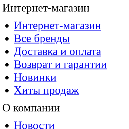
Интернет-магазин
Интернет-магазин
Все бренды
Доставка и оплата
Возврат и гарантии
Новинки
Хиты продаж
О компании
Новости