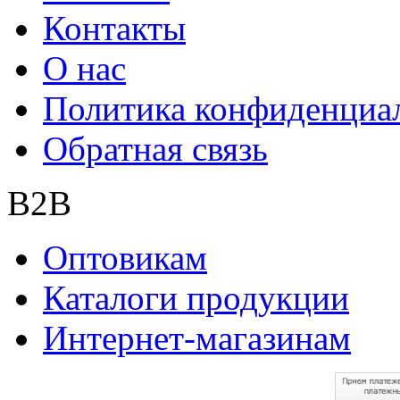
Контакты
О нас
Политика конфиденциа
Обратная связь
B2B
Оптовикам
Каталоги продукции
Интернет-магазинам