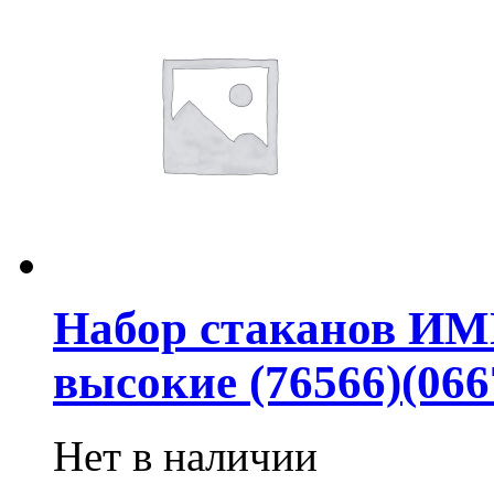
Набор стаканов И
высокие (76566)(066
Нет в наличии