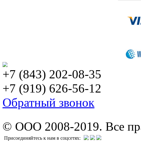
+7 (843) 202-08-35
+7 (919) 626-56-12
Обратный звонок
© ООО 2008-2019. Все п
Присоединяйтесь к нам в соцсетях: