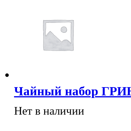
Чайный набор ГРИ
Нет в наличии