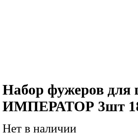
Набор фужеров для
ИМПЕРАТОР 3шт 18
Нет в наличии