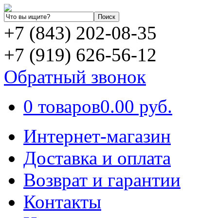
+7 (843) 202-08-35
+7 (919) 626-56-12
Обратный звонок
0 товаров
0.00 руб.
Интернет-магазин
Доставка и оплата
Возврат и гарантии
Контакты