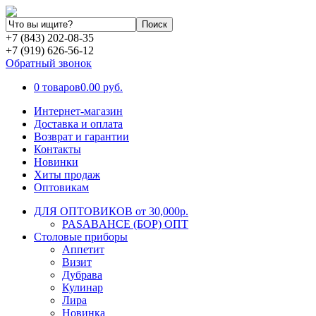
+7 (843) 202-08-35
+7 (919) 626-56-12
Обратный звонок
0 товаров
0.00 руб.
Интернет-магазин
Доставка и оплата
Возврат и гарантии
Контакты
Новинки
Хиты продаж
Оптовикам
ДЛЯ ОПТОВИКОВ от 30,000р.
PASABAHCE (БОР) ОПТ
Столовые приборы
Аппетит
Визит
Дубрава
Кулинар
Лира
Новинка