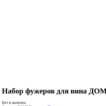
Набор фужеров для вина ДО
Нет в наличии