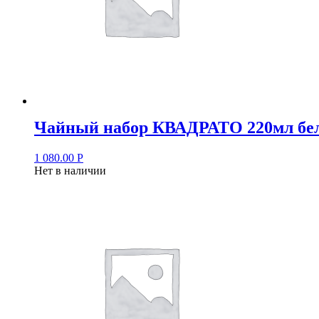
Чайный набор КВАДРАТО 220мл бел
1 080.00
Р
Нет в наличии