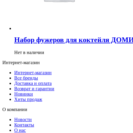
Набор фужеров для коктейля ДОМИН
Нет в наличии
Интернет-магазин
Интернет-магазин
Все бренды
Доставка и оплата
Возврат и гарантии
Новинки
Хиты продаж
О компании
Новости
Контакты
О нас