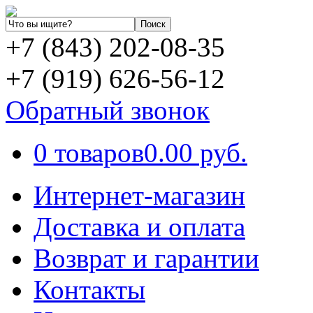
+7 (843) 202-08-35
+7 (919) 626-56-12
Обратный звонок
0 товаров
0.00 руб.
Интернет-магазин
Доставка и оплата
Возврат и гарантии
Контакты