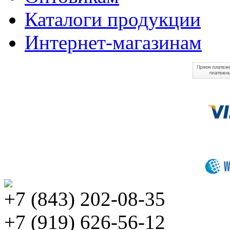
Каталоги продукции
Интернет-магазинам
+7 (843) 202-08-35
+7 (919) 626-56-12