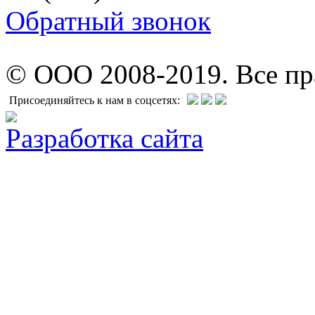
Обратный звонок
© ООО 2008-2019. Все п
Присоединяйтесь к нам в соцсетях:
Разработка сайта