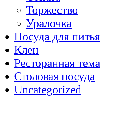
Торжество
Уралочка
Посуда для питья
Клен
Ресторанная тема
Столовая посуда
Uncategorized