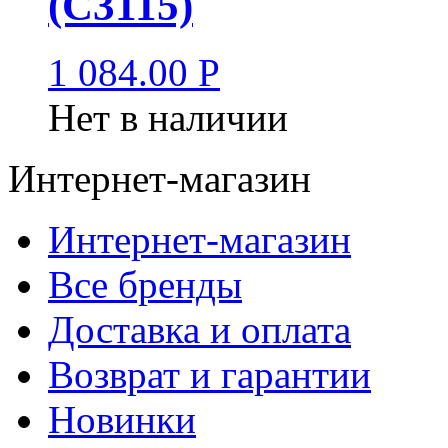
(C3115)
1 084.00
Р
Нет в наличии
Интернет-магазин
Интернет-магазин
Все бренды
Доставка и оплата
Возврат и гарантии
Новинки