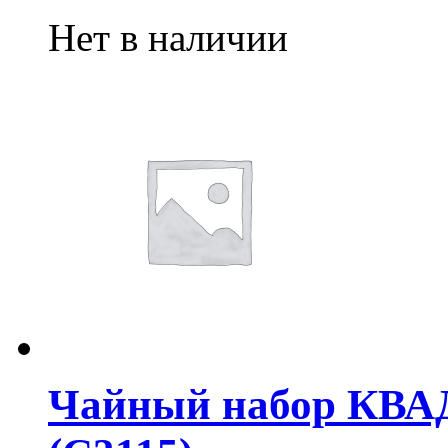
Нет в наличии
Чайный набор КВА