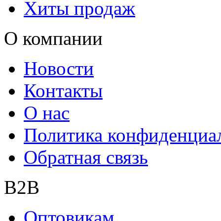
Хиты продаж
О компании
Новости
Контакты
О нас
Политика конфиденциа
Обратная связь
B2B
Оптовикам