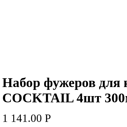
Набор фужеров для
COCKTAIL 4шт 300
1 141.00
Р