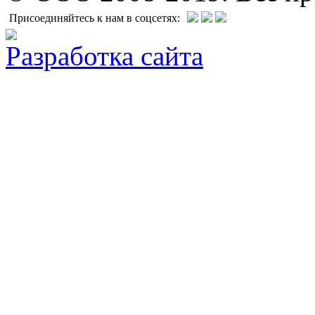
Присоединяйтесь к нам в соцсетях:
Разработка сайта