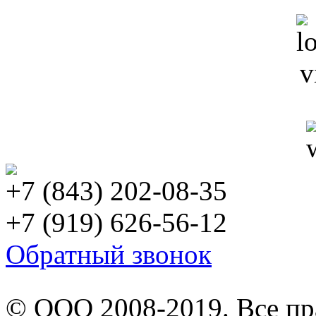
+7 (843) 202-08-35
+7 (919) 626-56-12
Обратный звонок
© ООО 2008-2019. Все п