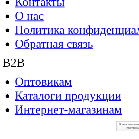
Контакты
О нас
Политика конфиденциа
Обратная связь
B2B
Оптовикам
Каталоги продукции
Интернет-магазинам