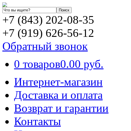
+7 (843) 202-08-35
+7 (919) 626-56-12
Обратный звонок
0 товаров
0.00 руб.
Интернет-магазин
Доставка и оплата
Возврат и гарантии
Контакты