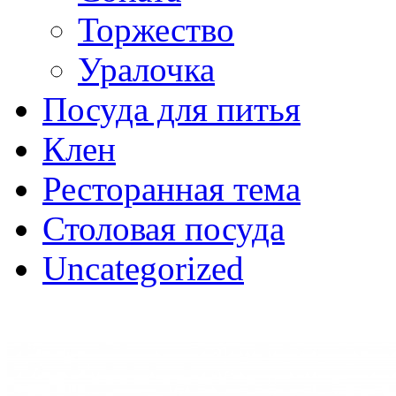
Торжество
Уралочка
Посуда для питья
Клен
Ресторанная тема
Столовая посуда
Uncategorized