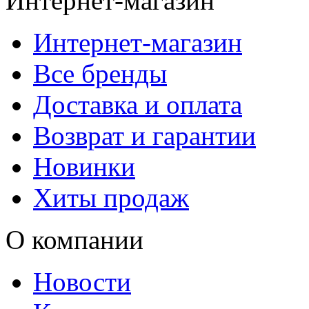
Интернет-магазин
Интернет-магазин
Все бренды
Доставка и оплата
Возврат и гарантии
Новинки
Хиты продаж
О компании
Новости