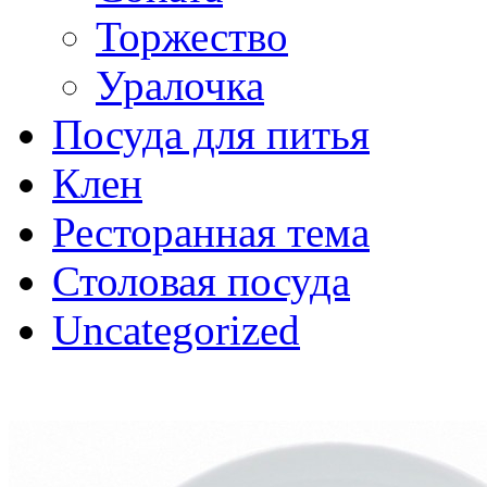
Торжество
Уралочка
Посуда для питья
Клен
Ресторанная тема
Столовая посуда
Uncategorized