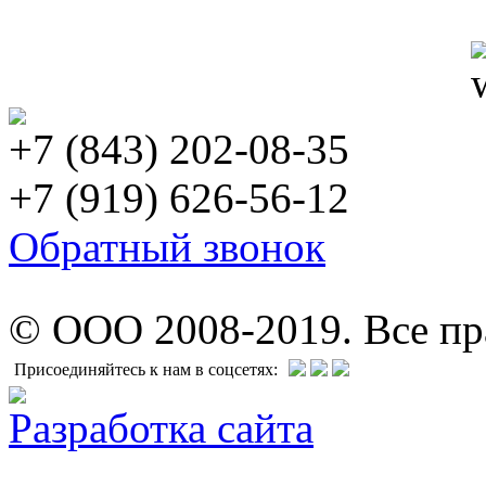
+7 (843) 202-08-35
+7 (919) 626-56-12
Обратный звонок
© ООО 2008-2019. Все п
Присоединяйтесь к нам в соцсетях:
Разработка сайта