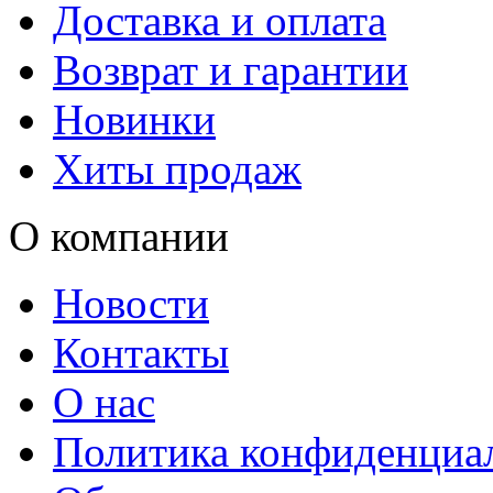
Доставка и оплата
Возврат и гарантии
Новинки
Хиты продаж
О компании
Новости
Контакты
О нас
Политика конфиденциа