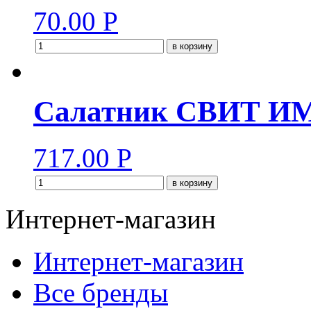
70.00
Р
в корзину
Салатник СВИТ И
717.00
Р
в корзину
Интернет-магазин
Интернет-магазин
Все бренды