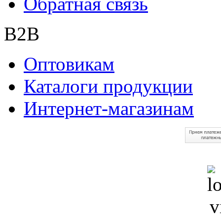
Обратная связь
B2B
Оптовикам
Каталоги продукции
Интернет-магазинам