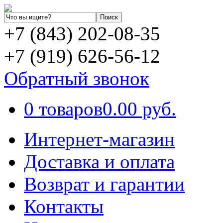
+7 (843) 202-08-35
+7 (919) 626-56-12
Обратный звонок
0 товаров
0.00 руб.
Интернет-магазин
Доставка и оплата
Возврат и гарантии
Контакты