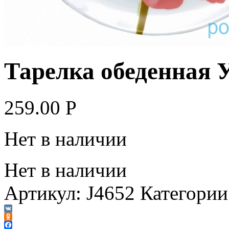
Тарелка обеденная
259.00
Р
Нет в наличии
Нет в наличии
Артикул:
J4652
Категории
VK
Odnoklassniki