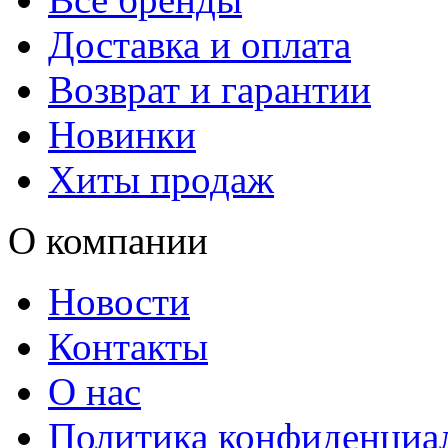
Доставка и оплата
Возврат и гарантии
Новинки
Хиты продаж
О компании
Новости
Контакты
О нас
Политика конфиденциа