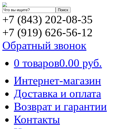
+7 (843) 202-08-35
+7 (919) 626-56-12
Обратный звонок
0 товаров
0.00 руб.
Интернет-магазин
Доставка и оплата
Возврат и гарантии
Контакты