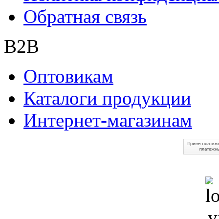
Обратная связь
B2B
Оптовикам
Каталоги продукции
Интернет-магазинам