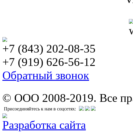
+7 (843) 202-08-35
+7 (919) 626-56-12
Обратный звонок
© ООО 2008-2019. Все п
Присоединяйтесь к нам в соцсетях:
Разработка сайта