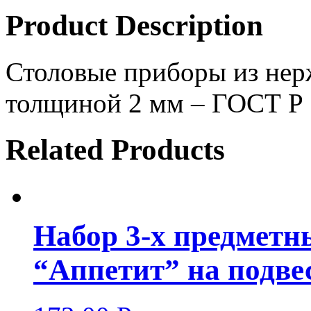
Product Description
Столовые приборы из нер
толщиной 2 мм – ГОСТ Р
Related Products
Набор 3-х предметн
“Аппетит” на подве