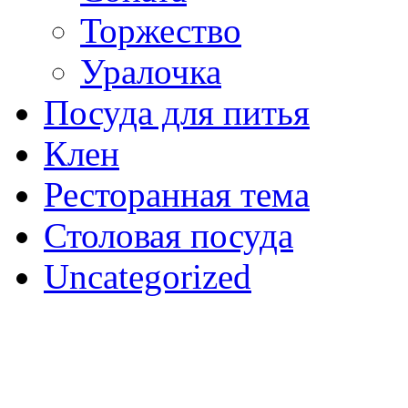
Торжество
Уралочка
Посуда для питья
Клен
Ресторанная тема
Столовая посуда
Uncategorized