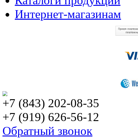
Каталоги продукции
Интернет-магазинам
+7 (843) 202-08-35
+7 (919) 626-56-12
Обратный звонок