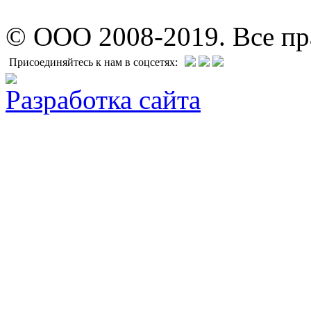
© ООО 2008-2019. Все п
Присоединяйтесь к нам в соцсетях:
Разработка сайта