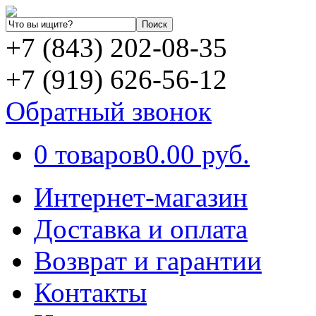
+7 (843) 202-08-35
+7 (919) 626-56-12
Обратный звонок
0 товаров
0.00 руб.
Интернет-магазин
Доставка и оплата
Возврат и гарантии
Контакты