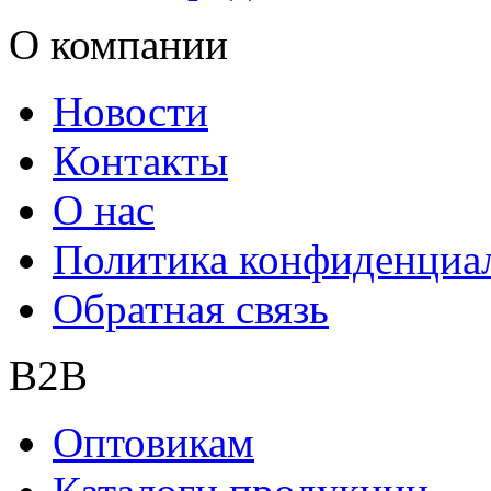
О компании
Новости
Контакты
О нас
Политика конфиденциа
Обратная связь
B2B
Оптовикам