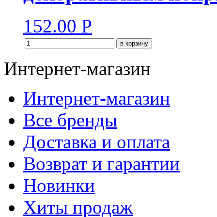
152.00
Р
в корзину
Интернет-магазин
Интернет-магазин
Все бренды
Доставка и оплата
Возврат и гарантии
Новинки
Хиты продаж