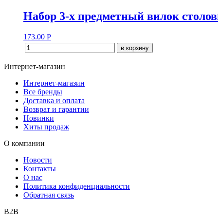
Набор 3-х предметный вилок столов
173.00
Р
в корзину
Интернет-магазин
Интернет-магазин
Все бренды
Доставка и оплата
Возврат и гарантии
Новинки
Хиты продаж
О компании
Новости
Контакты
О нас
Политика конфиденциальности
Обратная связь
B2B