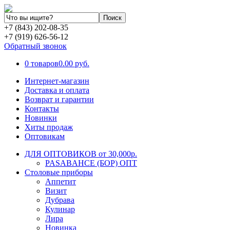
+7 (843) 202-08-35
+7 (919) 626-56-12
Обратный звонок
0 товаров
0.00 руб.
Интернет-магазин
Доставка и оплата
Возврат и гарантии
Контакты
Новинки
Хиты продаж
Оптовикам
ДЛЯ ОПТОВИКОВ от 30,000р.
PASABAHCE (БОР) ОПТ
Столовые приборы
Аппетит
Визит
Дубрава
Кулинар
Лира
Новинка