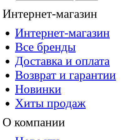
Интернет-магазин
Интернет-магазин
Все бренды
Доставка и оплата
Возврат и гарантии
Новинки
Хиты продаж
О компании