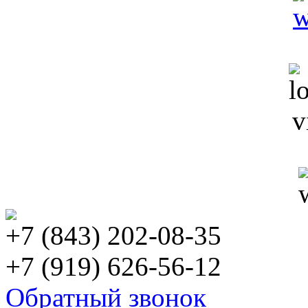
+7 (843) 202-08-35
+7 (919) 626-56-12
Обратный звонок