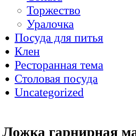
Торжество
Уралочка
Посуда для питья
Клен
Ресторанная тема
Столовая посуда
Uncategorized
Ложка гарнирная м