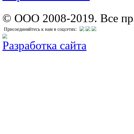
© ООО 2008-2019. Все п
Присоединяйтесь к нам в соцсетях:
Разработка сайта