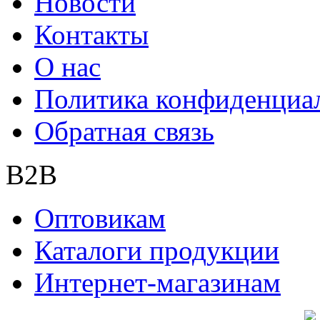
Новости
Контакты
О нас
Политика конфиденциа
Обратная связь
B2B
Оптовикам
Каталоги продукции
Интернет-магазинам