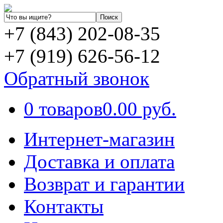
+7 (843) 202-08-35
+7 (919) 626-56-12
Обратный звонок
0 товаров
0.00 руб.
Интернет-магазин
Доставка и оплата
Возврат и гарантии
Контакты