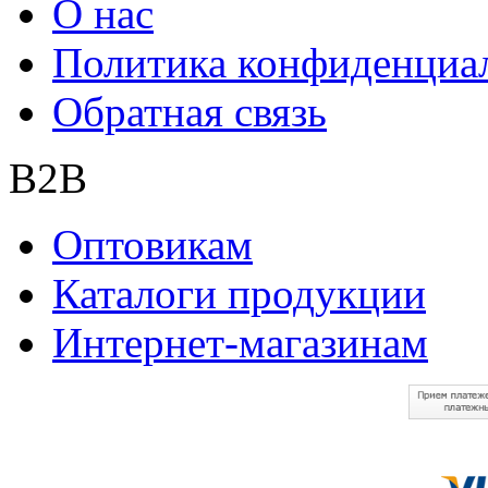
О нас
Политика конфиденциа
Обратная связь
B2B
Оптовикам
Каталоги продукции
Интернет-магазинам