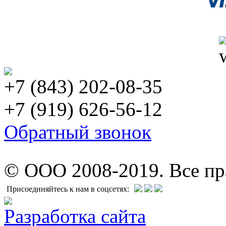
+7 (843) 202-08-35
+7 (919) 626-56-12
Обратный звонок
© ООО 2008-2019. Все п
Присоединяйтесь к нам в соцсетях:
Разработка сайта