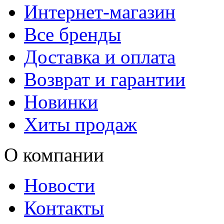
Интернет-магазин
Все бренды
Доставка и оплата
Возврат и гарантии
Новинки
Хиты продаж
О компании
Новости
Контакты