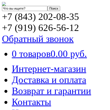
+7 (843) 202-08-35
+7 (919) 626-56-12
Обратный звонок
0 товаров
0.00 руб.
Интернет-магазин
Доставка и оплата
Возврат и гарантии
Контакты