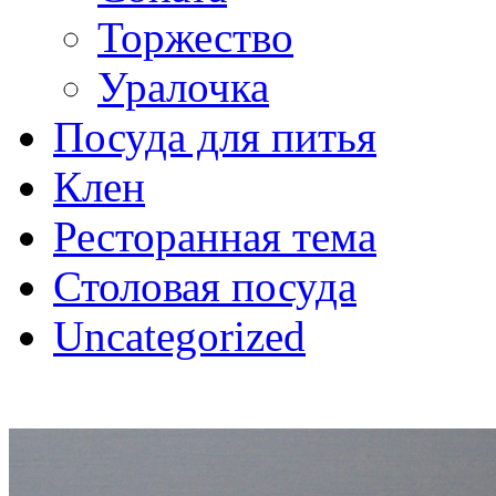
Торжество
Уралочка
Посуда для питья
Клен
Ресторанная тема
Столовая посуда
Uncategorized