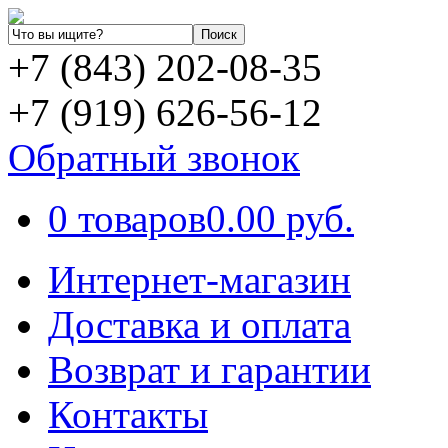
+7 (843) 202-08-35
+7 (919) 626-56-12
Обратный звонок
0 товаров
0.00 руб.
Интернет-магазин
Доставка и оплата
Возврат и гарантии
Контакты