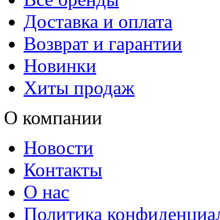
Доставка и оплата
Возврат и гарантии
Новинки
Хиты продаж
О компании
Новости
Контакты
О нас
Политика конфиденциа