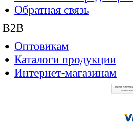
Обратная связь
B2B
Оптовикам
Каталоги продукции
Интернет-магазинам