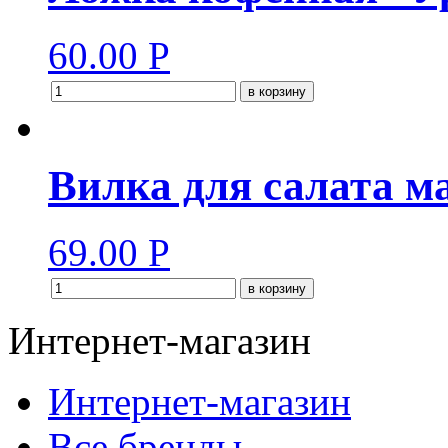
60.00
Р
в корзину
Вилка для салата м
69.00
Р
в корзину
Интернет-магазин
Интернет-магазин
Все бренды