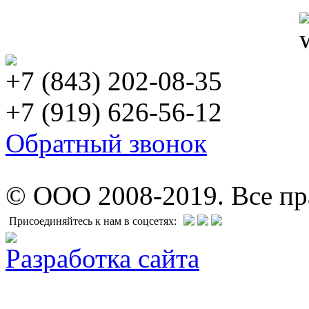
+7 (843) 202-08-35
+7 (919) 626-56-12
Обратный звонок
© ООО 2008-2019. Все п
Присоединяйтесь к нам в соцсетях:
Разработка сайта