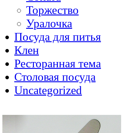
Торжество
Уралочка
Посуда для питья
Клен
Ресторанная тема
Столовая посуда
Uncategorized