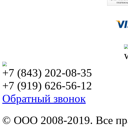
+7 (843) 202-08-35
+7 (919) 626-56-12
Обратный звонок
© ООО 2008-2019. Все п