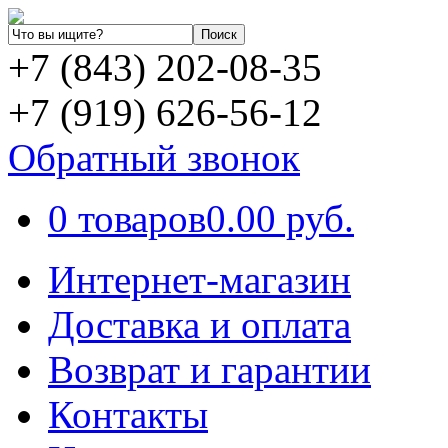
+7 (843) 202-08-35
+7 (919) 626-56-12
Обратный звонок
0 товаров
0.00 руб.
Интернет-магазин
Доставка и оплата
Возврат и гарантии
Контакты