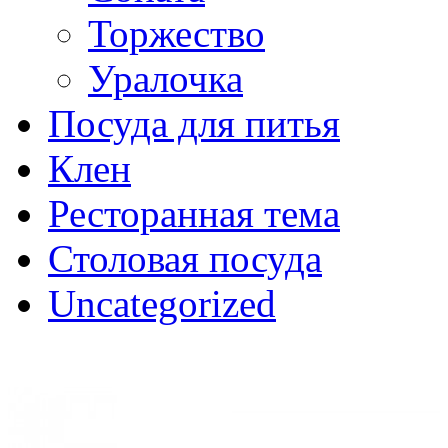
Торжество
Уралочка
Посуда для питья
Клен
Ресторанная тема
Столовая посуда
Uncategorized