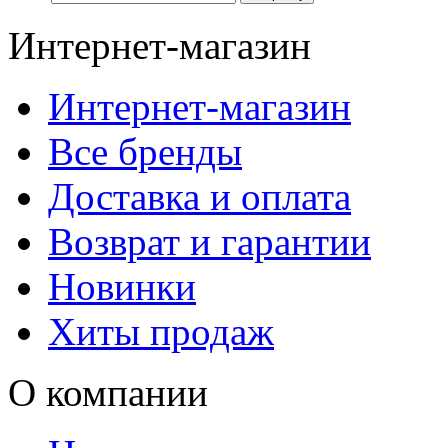
Интернет-магазин
Интернет-магазин
Все бренды
Доставка и оплата
Возврат и гарантии
Новинки
Хиты продаж
О компании