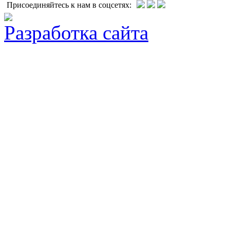
Присоединяйтесь к нам в соцсетях:
Разработка сайта