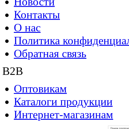
Новости
Контакты
О нас
Политика конфиденциа
Обратная связь
B2B
Оптовикам
Каталоги продукции
Интернет-магазинам