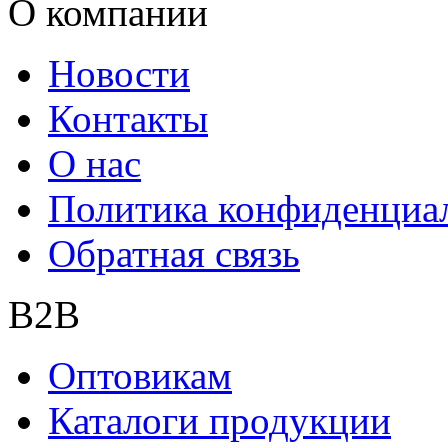
О компании
Новости
Контакты
О нас
Политика конфиденциа
Обратная связь
B2B
Оптовикам
Каталоги продукции