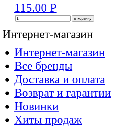
115.00
Р
в корзину
Интернет-магазин
Интернет-магазин
Все бренды
Доставка и оплата
Возврат и гарантии
Новинки
Хиты продаж