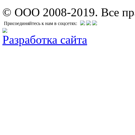
© ООО 2008-2019. Все п
Присоединяйтесь к нам в соцсетях:
Разработка сайта