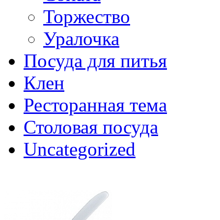
Торжество
Уралочка
Посуда для питья
Клен
Ресторанная тема
Столовая посуда
Uncategorized