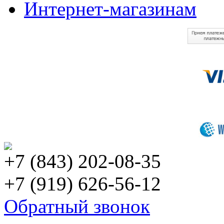
Интернет-магазинам
+7 (843) 202-08-35
+7 (919) 626-56-12
Обратный звонок