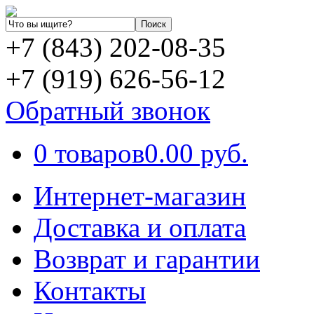
+7 (843) 202-08-35
+7 (919) 626-56-12
Обратный звонок
0 товаров
0.00 руб.
Интернет-магазин
Доставка и оплата
Возврат и гарантии
Контакты