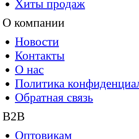
Хиты продаж
О компании
Новости
Контакты
О нас
Политика конфиденциа
Обратная связь
B2B
Оптовикам