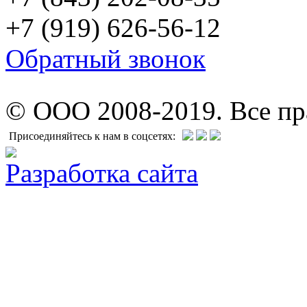
+7 (919) 626-56-12
Обратный звонок
© ООО 2008-2019. Все п
Присоединяйтесь к нам в соцсетях:
Разработка сайта