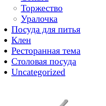
Торжество
Уралочка
Посуда для питья
Клен
Ресторанная тема
Столовая посуда
Uncategorized