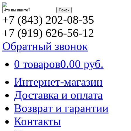
+7 (843) 202-08-35
+7 (919) 626-56-12
Обратный звонок
0 товаров
0.00 руб.
Интернет-магазин
Доставка и оплата
Возврат и гарантии
Контакты