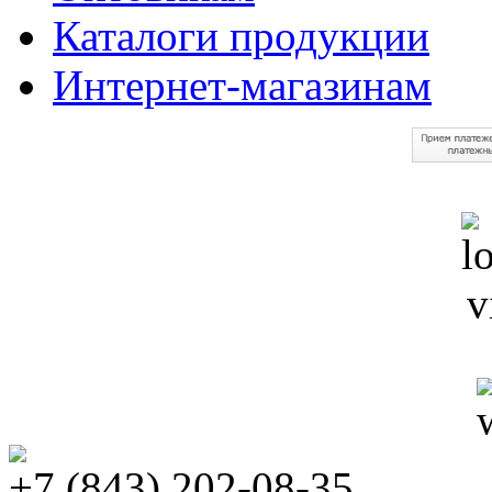
Каталоги продукции
Интернет-магазинам
+7 (843) 202-08-35