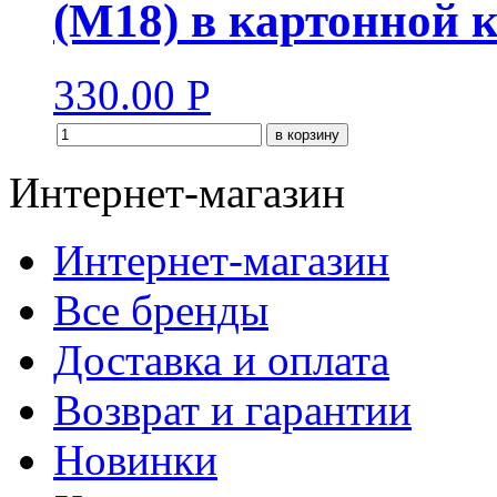
(М18) в картонной 
330.00
Р
в корзину
Интернет-магазин
Интернет-магазин
Все бренды
Доставка и оплата
Возврат и гарантии
Новинки