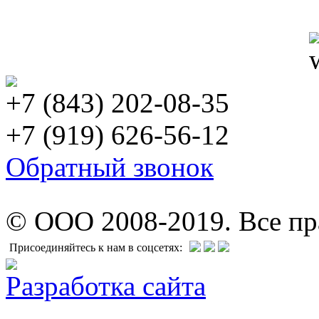
+7 (843) 202-08-35
+7 (919) 626-56-12
Обратный звонок
© ООО 2008-2019. Все п
Присоединяйтесь к нам в соцсетях:
Разработка сайта