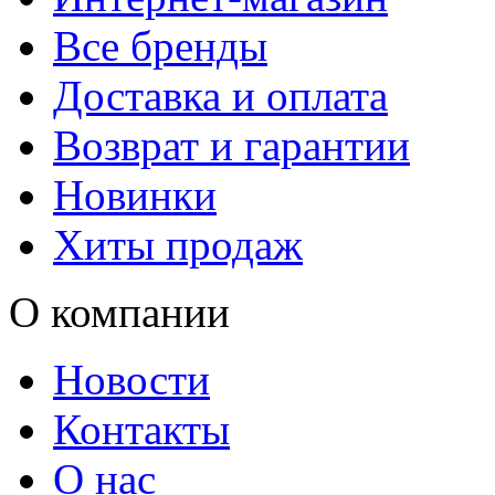
Все бренды
Доставка и оплата
Возврат и гарантии
Новинки
Хиты продаж
О компании
Новости
Контакты
О нас