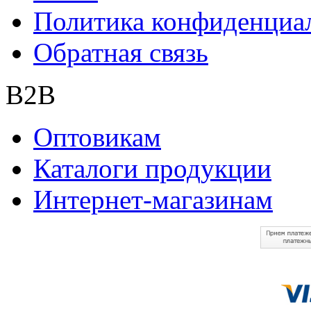
Политика конфиденциа
Обратная связь
B2B
Оптовикам
Каталоги продукции
Интернет-магазинам