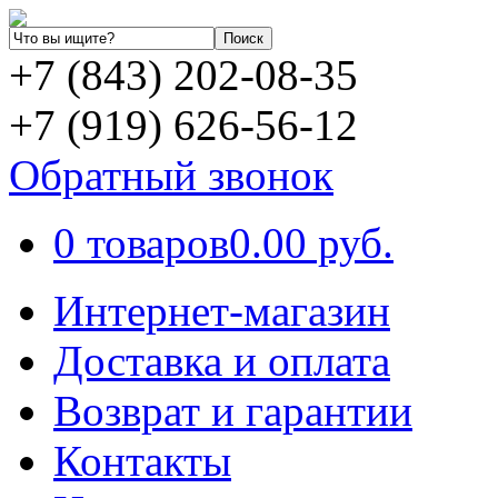
+7 (843) 202-08-35
+7 (919) 626-56-12
Обратный звонок
0 товаров
0.00 руб.
Интернет-магазин
Доставка и оплата
Возврат и гарантии
Контакты