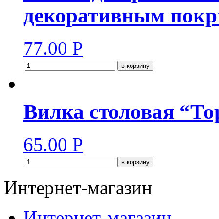
декоративным покр
77.00
Р
в корзину
Вилка столовая “То
65.00
Р
в корзину
Интернет-магазин
Интернет-магазин