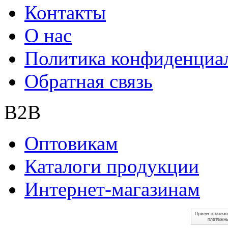
Контакты
О нас
Политика конфиденциа
Обратная связь
B2B
Оптовикам
Каталоги продукции
Интернет-магазинам