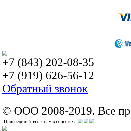
+7 (843) 202-08-35
+7 (919) 626-56-12
Обратный звонок
© ООО 2008-2019. Все п
Присоединяйтесь к нам в соцсетях: