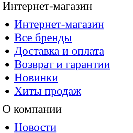
Интернет-магазин
Интернет-магазин
Все бренды
Доставка и оплата
Возврат и гарантии
Новинки
Хиты продаж
О компании
Новости