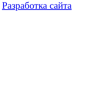
Разработка сайта