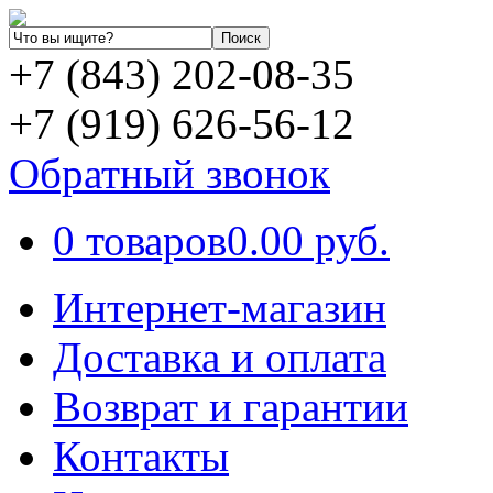
+7 (843) 202-08-35
+7 (919) 626-56-12
Обратный звонок
0 товаров
0.00 руб.
Интернет-магазин
Доставка и оплата
Возврат и гарантии
Контакты