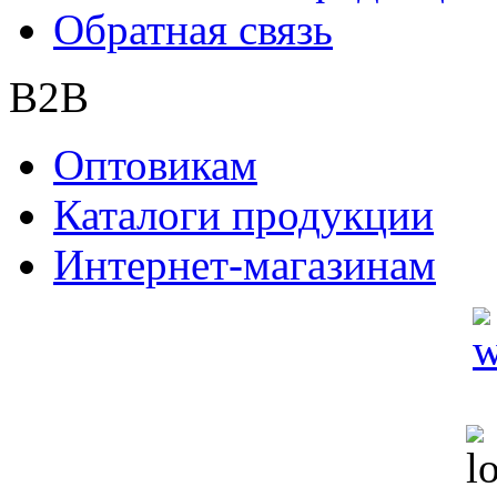
Обратная связь
B2B
Оптовикам
Каталоги продукции
Интернет-магазинам