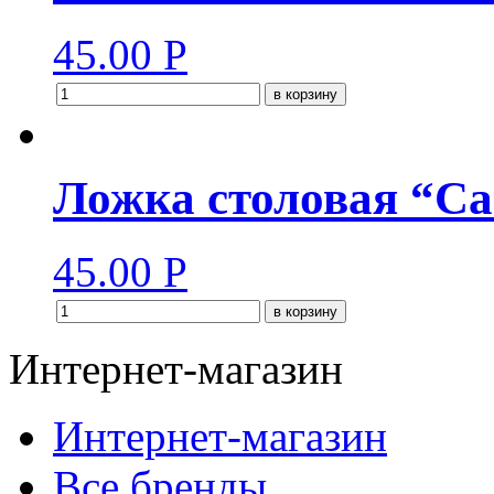
45.00
Р
в корзину
Ложка столовая “Са
45.00
Р
в корзину
Интернет-магазин
Интернет-магазин
Все бренды