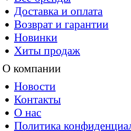
Доставка и оплата
Возврат и гарантии
Новинки
Хиты продаж
О компании
Новости
Контакты
О нас
Политика конфиденциа