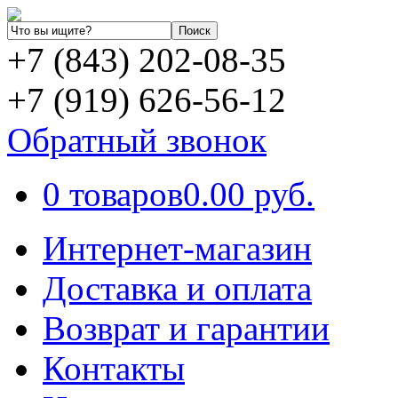
+7 (843) 202-08-35
+7 (919) 626-56-12
Обратный звонок
0 товаров
0.00 руб.
Интернет-магазин
Доставка и оплата
Возврат и гарантии
Контакты