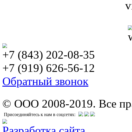
+7 (843) 202-08-35
+7 (919) 626-56-12
Обратный звонок
© ООО 2008-2019. Все п
Присоединяйтесь к нам в соцсетях:
Разработка сайта