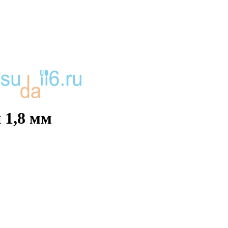
 1,8 мм