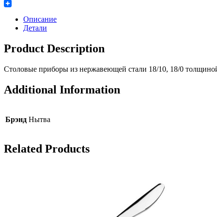
Twitter
Описание
Детали
Product Description
Столовые приборы из нержавеющей стали 18/10, 18/0 толщино
Additional Information
Брэнд
Нытва
Related Products