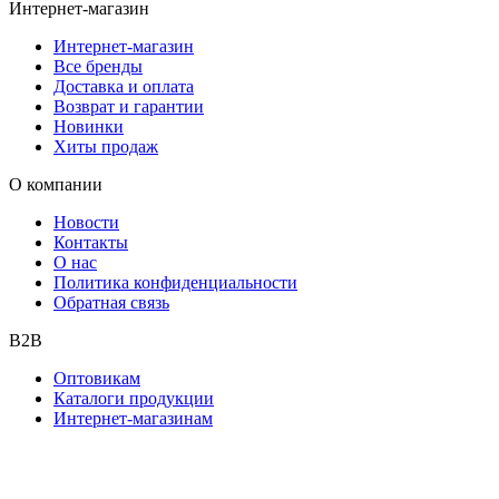
Интернет-магазин
Интернет-магазин
Все бренды
Доставка и оплата
Возврат и гарантии
Новинки
Хиты продаж
О компании
Новости
Контакты
О нас
Политика конфиденциальности
Обратная связь
B2B
Оптовикам
Каталоги продукции
Интернет-магазинам