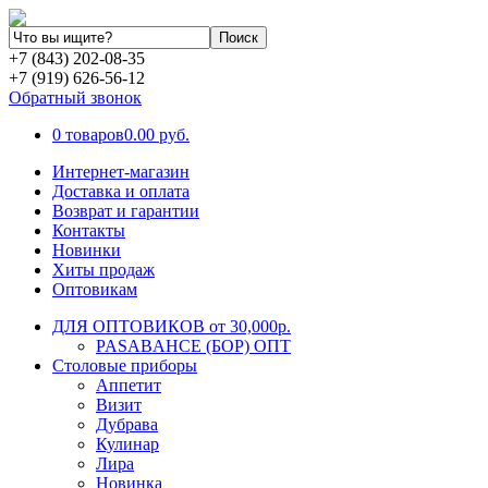
+7 (843) 202-08-35
+7 (919) 626-56-12
Обратный звонок
0 товаров
0.00 руб.
Интернет-магазин
Доставка и оплата
Возврат и гарантии
Контакты
Новинки
Хиты продаж
Оптовикам
ДЛЯ ОПТОВИКОВ от 30,000р.
PASABAHCE (БОР) ОПТ
Столовые приборы
Аппетит
Визит
Дубрава
Кулинар
Лира
Новинка