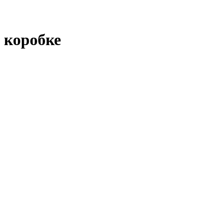
 коробке