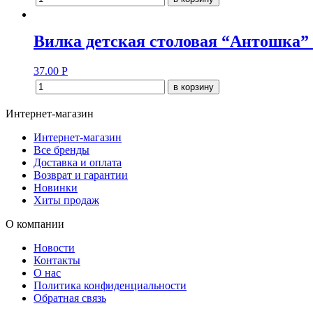
Вилка детская столовая “Антошка” 
37.00
Р
в корзину
Интернет-магазин
Интернет-магазин
Все бренды
Доставка и оплата
Возврат и гарантии
Новинки
Хиты продаж
О компании
Новости
Контакты
О нас
Политика конфиденциальности
Обратная связь