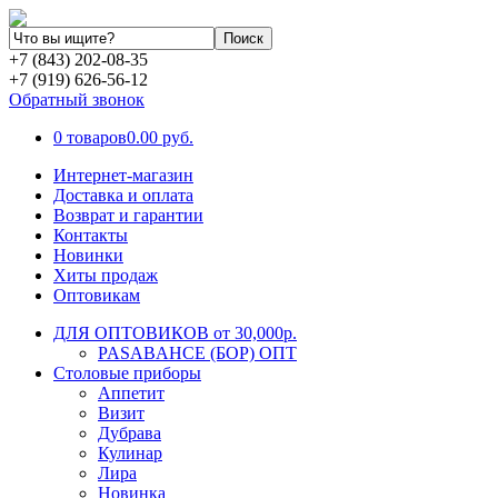
+7 (843) 202-08-35
+7 (919) 626-56-12
Обратный звонок
0 товаров
0.00 руб.
Интернет-магазин
Доставка и оплата
Возврат и гарантии
Контакты
Новинки
Хиты продаж
Оптовикам
ДЛЯ ОПТОВИКОВ от 30,000р.
PASABAHCE (БОР) ОПТ
Столовые приборы
Аппетит
Визит
Дубрава
Кулинар
Лира
Новинка