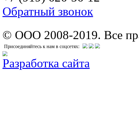
Обратный звонок
© ООО 2008-2019. Все п
Присоединяйтесь к нам в соцсетях:
Разработка сайта