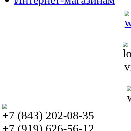
+7 (843) 202-08-35
+7 (919) 626-56-12