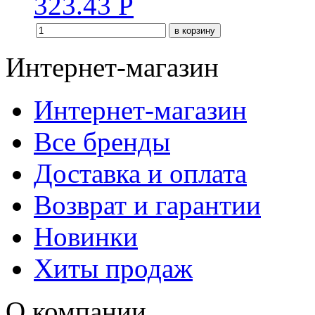
323.43
Р
в корзину
Интернет-магазин
Интернет-магазин
Все бренды
Доставка и оплата
Возврат и гарантии
Новинки
Хиты продаж
О компании