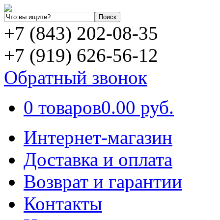
+7 (843) 202-08-35
+7 (919) 626-56-12
Обратный звонок
0 товаров
0.00 руб.
Интернет-магазин
Доставка и оплата
Возврат и гарантии
Контакты