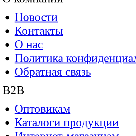
Новости
Контакты
О нас
Политика конфиденциа
Обратная связь
B2B
Оптовикам
Каталоги продукции
Интернет-магазинам