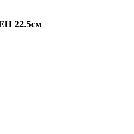
ЕН 22.5см