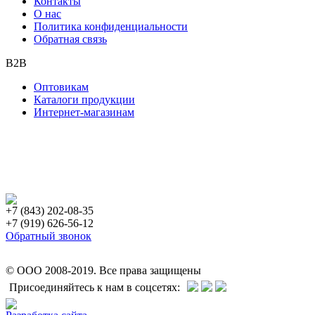
Контакты
О нас
Политика конфиденциальности
Обратная связь
B2B
Оптовикам
Каталоги продукции
Интернет-магазинам
+7 (843) 202-08-35
+7 (919) 626-56-12
Обратный звонок
© ООО 2008-2019. Все права защищены
Присоединяйтесь к нам в соцсетях: