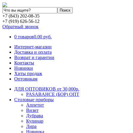
+7 (843) 202-08-35
+7 (919) 626-56-12
Обратный звонок
0 товаров
0.00 руб.
Интернет-магазин
Доставка и оплата
Возврат и гарантии
Контакты
Новинки
Хиты продаж
Оптовикам
ДЛЯ ОПТОВИКОВ от 30,000р.
PASABAHCE (БОР) ОПТ
Столовые приборы
Аппетит
Визит
Дубрава
Кулинар
Лира
Новинка