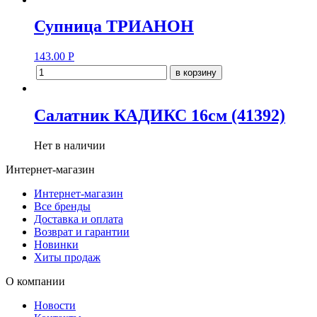
Супница ТРИАНОН
143.00
Р
в корзину
Салатник КАДИКС 16см (41392)
Нет в наличии
Интернет-магазин
Интернет-магазин
Все бренды
Доставка и оплата
Возврат и гарантии
Новинки
Хиты продаж
О компании
Новости