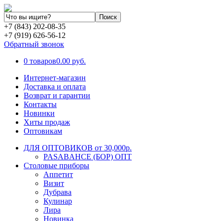
+7 (843) 202-08-35
+7 (919) 626-56-12
Обратный звонок
0 товаров
0.00 руб.
Интернет-магазин
Доставка и оплата
Возврат и гарантии
Контакты
Новинки
Хиты продаж
Оптовикам
ДЛЯ ОПТОВИКОВ от 30,000р.
PASABAHCE (БОР) ОПТ
Столовые приборы
Аппетит
Визит
Дубрава
Кулинар
Лира
Новинка