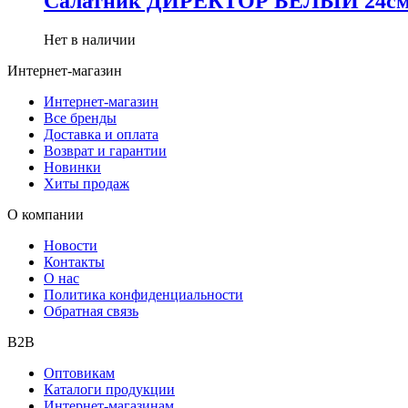
Салатник ДИРЕКТОР БЕЛЫЙ 24с
Нет в наличии
Интернет-магазин
Интернет-магазин
Все бренды
Доставка и оплата
Возврат и гарантии
Новинки
Хиты продаж
О компании
Новости
Контакты
О нас
Политика конфиденциальности
Обратная связь
B2B
Оптовикам
Каталоги продукции
Интернет-магазинам