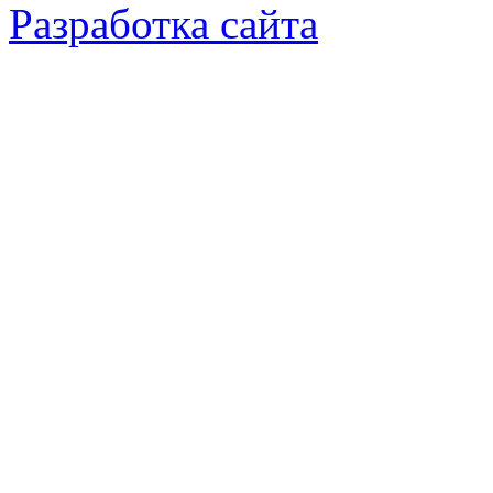
Разработка сайта