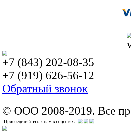
+7 (843) 202-08-35
+7 (919) 626-56-12
Обратный звонок
© ООО 2008-2019. Все п
Присоединяйтесь к нам в соцсетях: