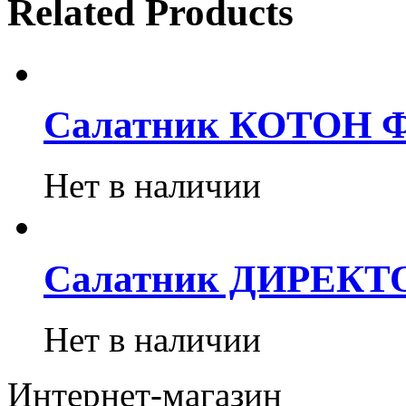
Related Products
Салатник КОТОН 
Нет в наличии
Салатник ДИРЕКТ
Нет в наличии
Интернет-магазин