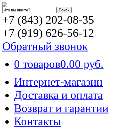
+7 (843) 202-08-35
+7 (919) 626-56-12
Обратный звонок
0 товаров
0.00 руб.
Интернет-магазин
Доставка и оплата
Возврат и гарантии
Контакты