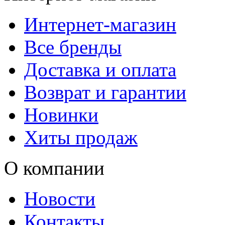
Интернет-магазин
Все бренды
Доставка и оплата
Возврат и гарантии
Новинки
Хиты продаж
О компании
Новости
Контакты