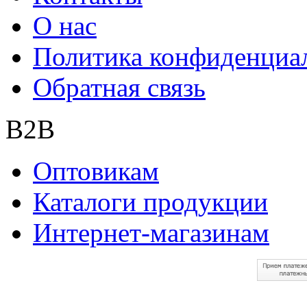
О нас
Политика конфиденциа
Обратная связь
B2B
Оптовикам
Каталоги продукции
Интернет-магазинам